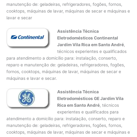
manutenção de: geladeiras, refrigeradores, fogões, fornos,
cooktops, máquinas de lavar, máquinas de secar e máquinas e
lavar e secar
Assistência Técnica
Eletrodomésticos Continental
Jardim Vila Rica em Santo André
,
técnicos experientes e qualificados
para atendimento a domicílio para: instalação, conserto,
reparo e manutenção de: geladeiras, refrigeradores, fogões,
fornos, cooktops, máquinas de lavar, máquinas de secar e
máquinas e lavar e secar.
Assistência Técnica
Eletrodomésticos GE Jardim Vila
Rica em Santo André
, técnicos
experientes e qualificados para
atendimento a domicílio para: instalação, conserto, reparo e
manutenção de: geladeiras, refrigeradores, fogões, fornos,
cooktops, máquinas de lavar, máquinas de secar e máquinas e