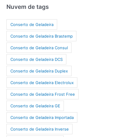
Nuvem de tags
Conserto de Geladeira
Conserto de Geladeira Brastemp
Conserto de Geladeira Consul
Conserto de Geladeira DCS
Conserto de Geladeira Duplex
Conserto de Geladeira Electrolux
Conserto de Geladeira Frost Free
Conserto de Geladeira GE
Conserto de Geladeira Importada
Conserto de Geladeira Inverse