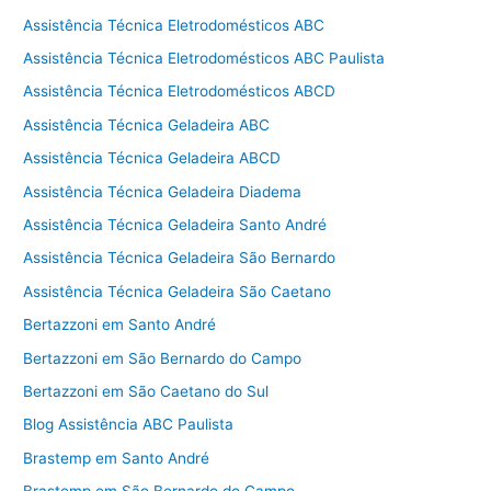
Assistência Técnica Eletrodomésticos ABC
Assistência Técnica Eletrodomésticos ABC Paulista
Assistência Técnica Eletrodomésticos ABCD
Assistência Técnica Geladeira ABC
Assistência Técnica Geladeira ABCD
Assistência Técnica Geladeira Diadema
Assistência Técnica Geladeira Santo André
Assistência Técnica Geladeira São Bernardo
Assistência Técnica Geladeira São Caetano
Bertazzoni em Santo André
Bertazzoni em São Bernardo do Campo
Bertazzoni em São Caetano do Sul
Blog Assistência ABC Paulista
Brastemp em Santo André