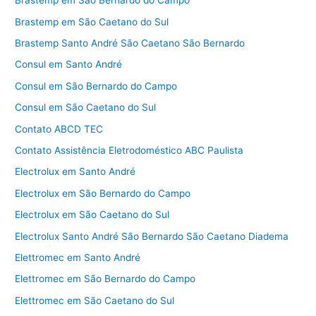
Brastemp em São Bernardo do Campo
Brastemp em São Caetano do Sul
Brastemp Santo André São Caetano São Bernardo
Consul em Santo André
Consul em São Bernardo do Campo
Consul em São Caetano do Sul
Contato ABCD TEC
Contato Assistência Eletrodoméstico ABC Paulista
Electrolux em Santo André
Electrolux em São Bernardo do Campo
Electrolux em São Caetano do Sul
Electrolux Santo André São Bernardo São Caetano Diadema
Elettromec em Santo André
Elettromec em São Bernardo do Campo
Elettromec em São Caetano do Sul