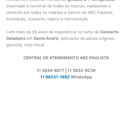
importado e nacional de todas as marcas, realizamos a
domicílio em todas as cidades e bairros do ABC Paulista,
instalação, conserto, reparo e manutenção.
Com mais de 50 anos de experiência no ramo de
Conserto
Geladeira
em
Santo André
, aplicação de peças originais,
garantia, nota fiscal.
CENTRAL DE ATENDIMENTO ABC PAULISTA
11 3644-8877 | 11 3832-9239
11 96231-1982
WhatsApp