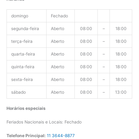
domingo
Fechado
segunda-feira
Aberto
08:00
–
18:00
terça-feira
Aberto
08:00
–
18:00
quarta-feira
Aberto
08:00
–
18:00
quinta-feira
Aberto
08:00
–
18:00
sexta-feira
Aberto
08:00
–
18:00
sábado
Aberto
08:00
–
13:00
Horários especiais
Feriados Nacionais e Locais: Fechado
Telefone Principal:
11 3644-8877