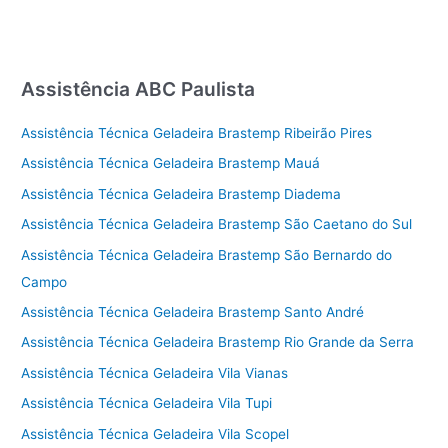
Assistência ABC Paulista
Assistência Técnica Geladeira Brastemp Ribeirão Pires
Assistência Técnica Geladeira Brastemp Mauá
Assistência Técnica Geladeira Brastemp Diadema
Assistência Técnica Geladeira Brastemp São Caetano do Sul
Assistência Técnica Geladeira Brastemp São Bernardo do
Campo
Assistência Técnica Geladeira Brastemp Santo André
Assistência Técnica Geladeira Brastemp Rio Grande da Serra
Assistência Técnica Geladeira Vila Vianas
Assistência Técnica Geladeira Vila Tupi
Assistência Técnica Geladeira Vila Scopel