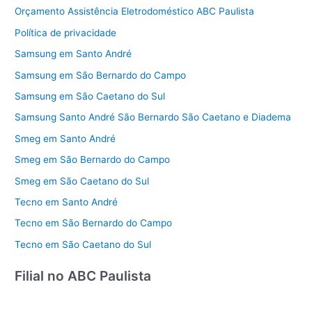
Orçamento Assistência Eletrodoméstico ABC Paulista
Política de privacidade
Samsung em Santo André
Samsung em São Bernardo do Campo
Samsung em São Caetano do Sul
Samsung Santo André São Bernardo São Caetano e Diadema
Smeg em Santo André
Smeg em São Bernardo do Campo
Smeg em São Caetano do Sul
Tecno em Santo André
Tecno em São Bernardo do Campo
Tecno em São Caetano do Sul
Filial no ABC Paulista