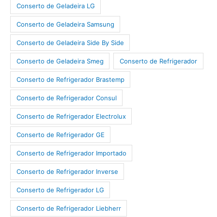
Conserto de Geladeira LG
Conserto de Geladeira Samsung
Conserto de Geladeira Side By Side
Conserto de Geladeira Smeg
Conserto de Refrigerador
Conserto de Refrigerador Brastemp
Conserto de Refrigerador Consul
Conserto de Refrigerador Electrolux
Conserto de Refrigerador GE
Conserto de Refrigerador Importado
Conserto de Refrigerador Inverse
Conserto de Refrigerador LG
Conserto de Refrigerador Liebherr