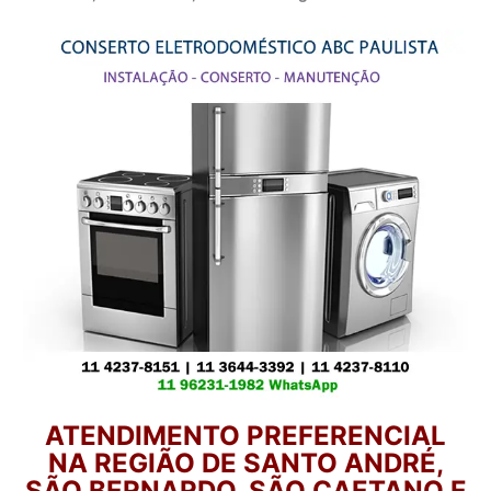
ATENDIMENTO PREFERENCIAL
NA REGIÃO DE SANTO ANDRÉ,
SÃO BERNARDO, SÃO CAETANO E