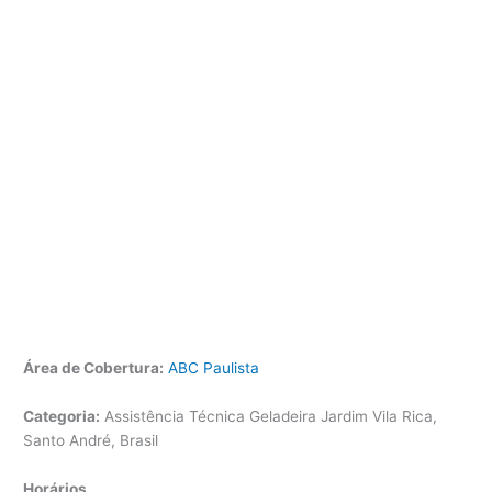
Área de Cobertura:
ABC Paulista
Categoria:
Assistência Técnica Geladeira Jardim Vila Rica,
Santo André, Brasil
Horários