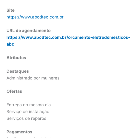
Site
https://www.abcdtec.com.br
URL de agendamento
https://www.abcdtec.com.br/orcamento-eletrodomesticos-
abc
Atributos
Destaques
Administrado por mulheres
Ofertas
Entrega no mesmo dia
Serviço de instalação
Serviços de reparos
Pagamentos