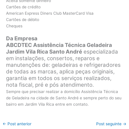
Aceita somente dinheiro
Cartões de crédito
American Express Diners Club MasterCard Visa
Cartões de débito
Cheques
Da Empresa
ABCDTEC Assistência Técnica Geladeira
Jardim Vila Rica Santo André
especializada
em instalações, consertos, reparos e
manutenções de: geladeiras e refrigeradores
de todas as marcas, aplica peças originais,
garantia em todos os serviços realizados,
nota fiscal, pré e pós atendimento.
Sempre que precisar realizar a domicílio Assistência Técnica
de Geladeira na cidade de Santo André e sempre perto do seu
bairro em Jardim Vila Rica entre em contato.
←
Post anterior
Post seguinte
→