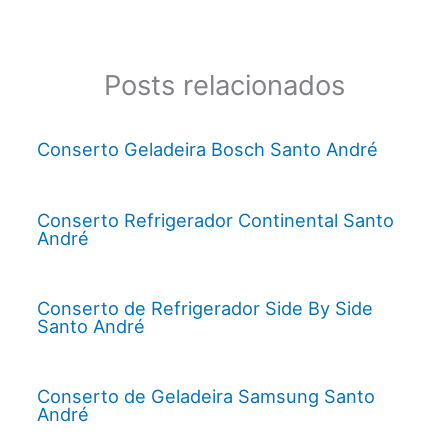
Posts relacionados
Conserto Geladeira Bosch Santo André
Conserto Refrigerador Continental Santo
André
Conserto de Refrigerador Side By Side
Santo André
Conserto de Geladeira Samsung Santo
André