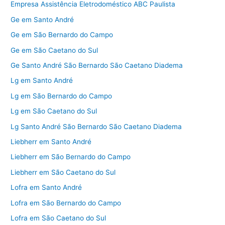
Empresa Assistência Eletrodoméstico ABC Paulista
Ge em Santo André
Ge em São Bernardo do Campo
Ge em São Caetano do Sul
Ge Santo André São Bernardo São Caetano Diadema
Lg em Santo André
Lg em São Bernardo do Campo
Lg em São Caetano do Sul
Lg Santo André São Bernardo São Caetano Diadema
Liebherr em Santo André
Liebherr em São Bernardo do Campo
Liebherr em São Caetano do Sul
Lofra em Santo André
Lofra em São Bernardo do Campo
Lofra em São Caetano do Sul