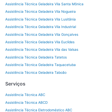
Assistência Técnica Geladeira Vila Santa Mônica
Assistência Técnica Geladeira Vila Nogueira
Assistência Técnica Geladeira Vila Lusitânia
Assistência Técnica Geladeira Vila Industrial
Assistência Técnica Geladeira Vila Gonçalves
Assistência Técnica Geladeira Vila Euclídes
Assistência Técnica Geladeira Vila das Valsas
Assistência Técnica Geladeira Tatetos
Assistência Técnica Geladeira Taquacetuba
Assistência Técnica Geladeira Taboão
Serviços
Assistência Técnica ABC
Assistência Técnica ABCD
Assistência Técnica Eletrodoméstico ABC