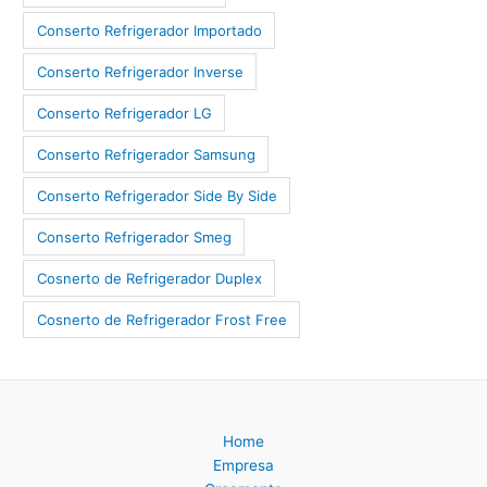
Conserto Refrigerador Importado
Conserto Refrigerador Inverse
Conserto Refrigerador LG
Conserto Refrigerador Samsung
Conserto Refrigerador Side By Side
Conserto Refrigerador Smeg
Cosnerto de Refrigerador Duplex
Cosnerto de Refrigerador Frost Free
Home
Empresa