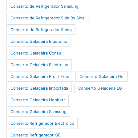
Conserto de Refrigerador Samsung
Conserto de Refrigerador Side By Side
Conserto de Refrigerador Smeg
Conserto Geladeira Brastemp
Conserto Geladeira Consul
Conserto Geladeira Electrolux
Conserto Geladeira Frost Free
Conserto Geladeira Ge
Conserto Geladeira Importada
Conserto Geladeira LG
Conserto Geladeira Liebherr
Conserto Geladeira Samsung
Conserto Refrigerador Electrolux
Conserto Refrigerador GE