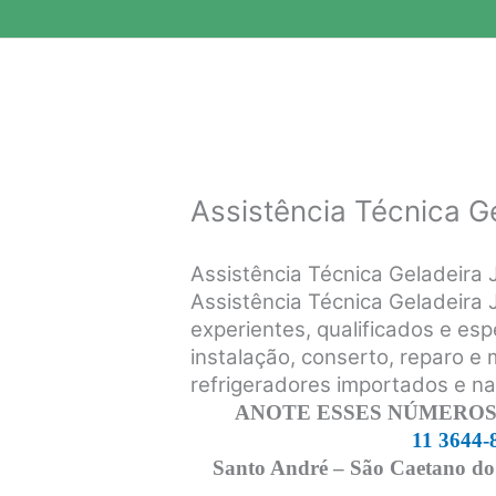
Assistência Técnica Ge
Assistência Técnica Geladeira
Assistência Técnica Geladeira 
experientes, qualificados e esp
instalação, conserto, reparo e
refrigeradores importados e n
ANOTE ESSES NÚMEROS,
11 3644-
Santo André – São Caetano do