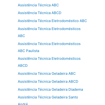
Assistência Técnica ABC
Assistência Técnica ABCD
Assistência Técnica Eletrodoméstico ABC
Assistência Técnica Eletrodomésticos
ABC
Assistência Técnica Eletrodomésticos
ABC Paulista
Assistência Técnica Eletrodomésticos
ABCD
Assistência Técnica Geladeira ABC
Assistência Técnica Geladeira ABCD
Assistência Técnica Geladeira Diadema
Assistência Técnica Geladeira Santo
André