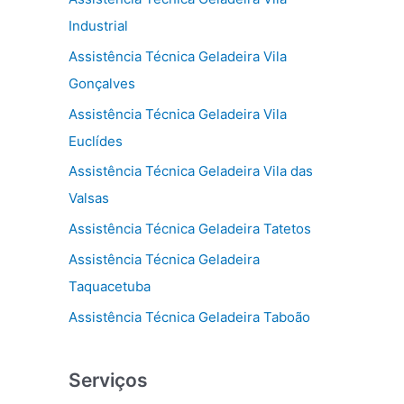
Industrial
Assistência Técnica Geladeira Vila
Gonçalves
Assistência Técnica Geladeira Vila
Euclídes
Assistência Técnica Geladeira Vila das
Valsas
Assistência Técnica Geladeira Tatetos
Assistência Técnica Geladeira
Taquacetuba
Assistência Técnica Geladeira Taboão
Serviços