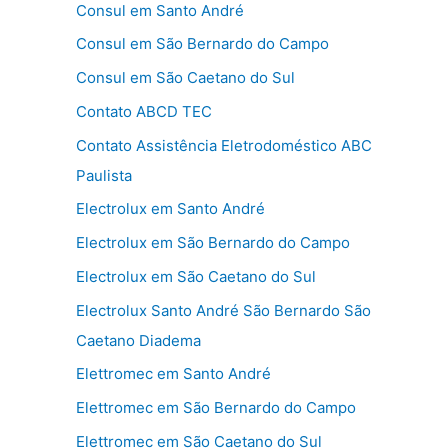
Consul em Santo André
Consul em São Bernardo do Campo
Consul em São Caetano do Sul
Contato ABCD TEC
Contato Assistência Eletrodoméstico ABC
Paulista
Electrolux em Santo André
Electrolux em São Bernardo do Campo
Electrolux em São Caetano do Sul
Electrolux Santo André São Bernardo São
Caetano Diadema
Elettromec em Santo André
Elettromec em São Bernardo do Campo
Elettromec em São Caetano do Sul