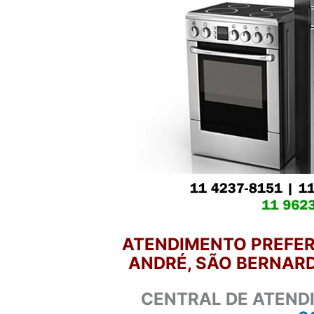
ATENDIMENTO PREFER
ANDRÉ, SÃO BERNARD
CENTRAL DE ATEND