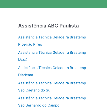
Assistência ABC Paulista
Assistência Técnica Geladeira Brastemp
Ribeirão Pires
Assistência Técnica Geladeira Brastemp
Mauá
Assistência Técnica Geladeira Brastemp
Diadema
Assistência Técnica Geladeira Brastemp
São Caetano do Sul
Assistência Técnica Geladeira Brastemp
São Bernardo do Campo