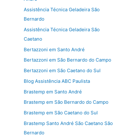
Assistência Técnica Geladeira São
Bernardo
Assistência Técnica Geladeira São
Caetano
Bertazzoni em Santo André
Bertazzoni em São Bernardo do Campo
Bertazzoni em São Caetano do Sul
Blog Assistência ABC Paulista
Brastemp em Santo André
Brastemp em São Bernardo do Campo
Brastemp em São Caetano do Sul
Brastemp Santo André São Caetano São
Bernardo