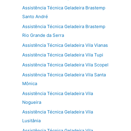
Assistência Técnica Geladeira Brastemp
Santo André
Assistência Técnica Geladeira Brastemp
Rio Grande da Serra
Assistência Técnica Geladeira Vila Vianas
Assistência Técnica Geladeira Vila Tupi
Assistência Técnica Geladeira Vila Scopel
Assistência Técnica Geladeira Vila Santa
Mônica
Assistência Técnica Geladeira Vila
Nogueira
Assistência Técnica Geladeira Vila
Lusitânia
Assistência Técnica Geladeira Vila