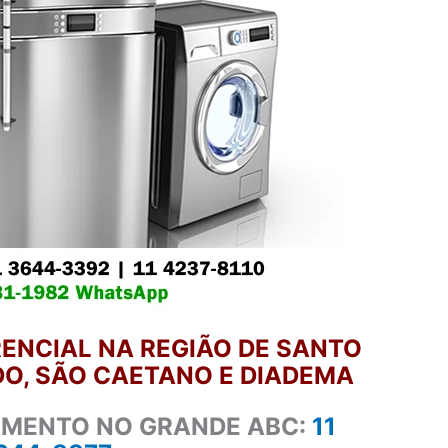
ENCIAL NA REGIÃO DE SANTO
O, SÃO CAETANO E DIADEMA
IMENTO NO GRANDE ABC:
11