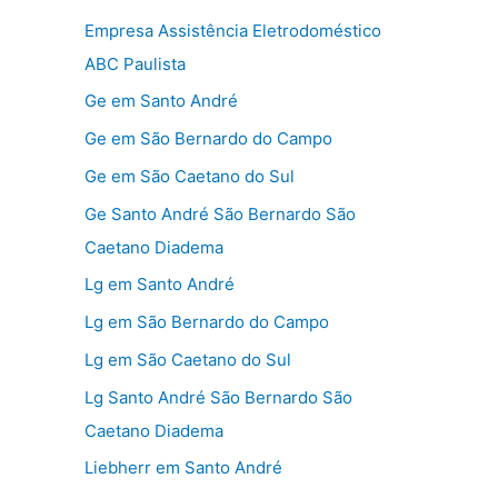
Empresa Assistência Eletrodoméstico
ABC Paulista
Ge em Santo André
Ge em São Bernardo do Campo
Ge em São Caetano do Sul
Ge Santo André São Bernardo São
Caetano Diadema
Lg em Santo André
Lg em São Bernardo do Campo
Lg em São Caetano do Sul
Lg Santo André São Bernardo São
Caetano Diadema
Liebherr em Santo André