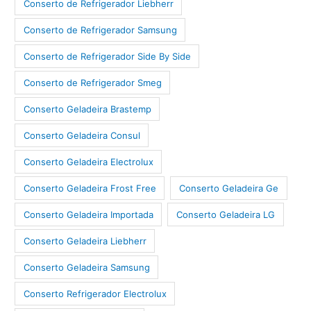
Conserto de Refrigerador Liebherr
Conserto de Refrigerador Samsung
Conserto de Refrigerador Side By Side
Conserto de Refrigerador Smeg
Conserto Geladeira Brastemp
Conserto Geladeira Consul
Conserto Geladeira Electrolux
Conserto Geladeira Frost Free
Conserto Geladeira Ge
Conserto Geladeira Importada
Conserto Geladeira LG
Conserto Geladeira Liebherr
Conserto Geladeira Samsung
Conserto Refrigerador Electrolux