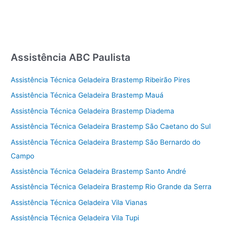
Assistência ABC Paulista
Assistência Técnica Geladeira Brastemp Ribeirão Pires
Assistência Técnica Geladeira Brastemp Mauá
Assistência Técnica Geladeira Brastemp Diadema
Assistência Técnica Geladeira Brastemp São Caetano do Sul
Assistência Técnica Geladeira Brastemp São Bernardo do
Campo
Assistência Técnica Geladeira Brastemp Santo André
Assistência Técnica Geladeira Brastemp Rio Grande da Serra
Assistência Técnica Geladeira Vila Vianas
Assistência Técnica Geladeira Vila Tupi