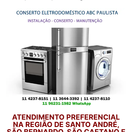
ATENDIMENTO PREFERENCIAL
NA REGIÃO DE SANTO ANDRÉ,
SÃO BERNARDO, SÃO CAETANO E