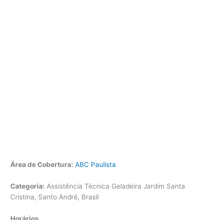
Área de Cobertura:
ABC Paulista
Categoria:
Assistência Técnica Geladeira Jardim Santa
Cristina, Santo André, Brasil
Horários