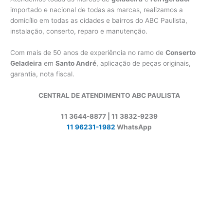
importado e nacional de todas as marcas, realizamos a
domicílio em todas as cidades e bairros do ABC Paulista,
instalação, conserto, reparo e manutenção.
Com mais de 50 anos de experiência no ramo de
Conserto
Geladeira
em
Santo André
, aplicação de peças originais,
garantia, nota fiscal.
CENTRAL DE ATENDIMENTO ABC PAULISTA
11 3644-8877 | 11 3832-9239
11 96231-1982
WhatsApp