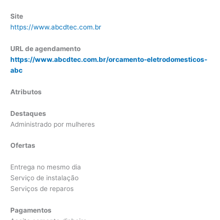
Site
https://www.abcdtec.com.br
URL de agendamento
https://www.abcdtec.com.br/orcamento-eletrodomesticos-
abc
Atributos
Destaques
Administrado por mulheres
Ofertas
Entrega no mesmo dia
Serviço de instalação
Serviços de reparos
Pagamentos