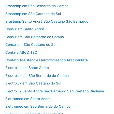
Brastemp em São Bernardo do Campo
Brastemp em São Caetano do Sul
Brastemp Santo André São Caetano São Bernardo
Consul em Santo André
Consul em São Bernardo do Campo
Consul em São Caetano do Sul
Contato ABCD TEC
Contato Assistência Eletrodoméstico ABC Paulista
Electrolux em Santo André
Electrolux em São Bernardo do Campo
Electrolux em São Caetano do Sul
Electrolux Santo André São Bernardo São Caetano Diadema
Elettromec em Santo André
Elettromec em São Bernardo do Campo