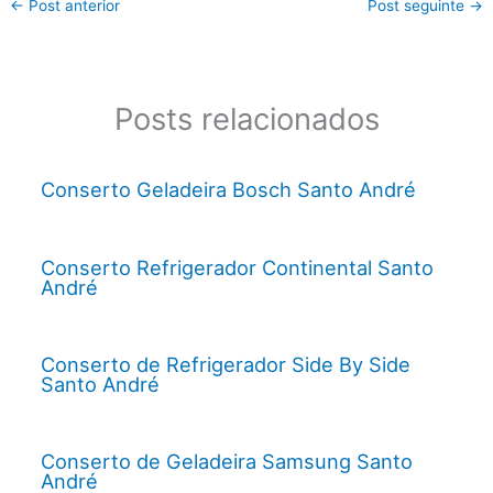
←
Post anterior
Post seguinte
→
Posts relacionados
Conserto Geladeira Bosch Santo André
Conserto Refrigerador Continental Santo
André
Conserto de Refrigerador Side By Side
Santo André
Conserto de Geladeira Samsung Santo
André