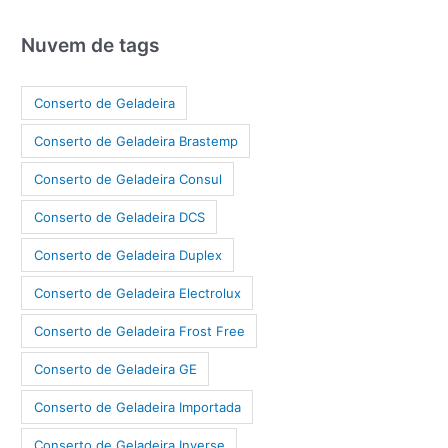
Nuvem de tags
Conserto de Geladeira
Conserto de Geladeira Brastemp
Conserto de Geladeira Consul
Conserto de Geladeira DCS
Conserto de Geladeira Duplex
Conserto de Geladeira Electrolux
Conserto de Geladeira Frost Free
Conserto de Geladeira GE
Conserto de Geladeira Importada
Conserto de Geladeira Inverse