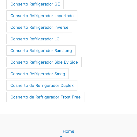
Conserto Refrigerador GE
Conserto Refrigerador Importado
Conserto Refrigerador Inverse
Conserto Refrigerador LG
Conserto Refrigerador Samsung
Conserto Refrigerador Side By Side
Conserto Refrigerador Smeg
Cosnerto de Refrigerador Duplex
Cosnerto de Refrigerador Frost Free
Home