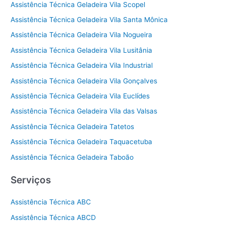
Assistência Técnica Geladeira Vila Scopel
Assistência Técnica Geladeira Vila Santa Mônica
Assistência Técnica Geladeira Vila Nogueira
Assistência Técnica Geladeira Vila Lusitânia
Assistência Técnica Geladeira Vila Industrial
Assistência Técnica Geladeira Vila Gonçalves
Assistência Técnica Geladeira Vila Euclídes
Assistência Técnica Geladeira Vila das Valsas
Assistência Técnica Geladeira Tatetos
Assistência Técnica Geladeira Taquacetuba
Assistência Técnica Geladeira Taboão
Serviços
Assistência Técnica ABC
Assistência Técnica ABCD