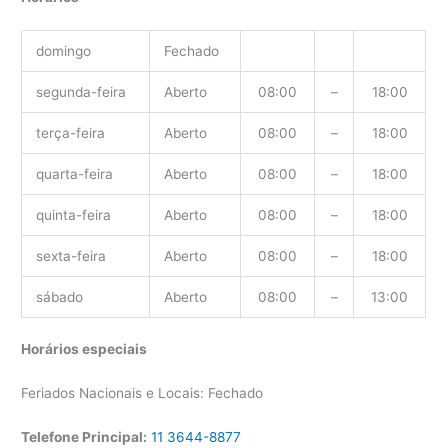
domingo
Fechado
segunda-feira
Aberto
08:00
–
18:00
terça-feira
Aberto
08:00
–
18:00
quarta-feira
Aberto
08:00
–
18:00
quinta-feira
Aberto
08:00
–
18:00
sexta-feira
Aberto
08:00
–
18:00
sábado
Aberto
08:00
–
13:00
Horários especiais
Feriados Nacionais e Locais: Fechado
Telefone Principal:
11 3644-8877