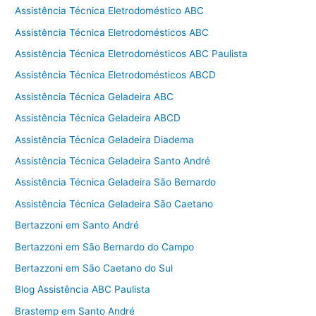
Assistência Técnica Eletrodoméstico ABC
Assistência Técnica Eletrodomésticos ABC
Assistência Técnica Eletrodomésticos ABC Paulista
Assistência Técnica Eletrodomésticos ABCD
Assistência Técnica Geladeira ABC
Assistência Técnica Geladeira ABCD
Assistência Técnica Geladeira Diadema
Assistência Técnica Geladeira Santo André
Assistência Técnica Geladeira São Bernardo
Assistência Técnica Geladeira São Caetano
Bertazzoni em Santo André
Bertazzoni em São Bernardo do Campo
Bertazzoni em São Caetano do Sul
Blog Assistência ABC Paulista
Brastemp em Santo André