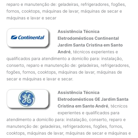
reparo e manutenção de: geladeiras, refrigeradores, fogões,
fornos, cooktops, máquinas de lavar, máquinas de secar e
máquinas e lavar e secar
Assistência Técnica
Eletrodomésticos Continental
Jardim Santa Cristina em Santo
André
, técnicos experientes e
qualificados para atendimento a domicílio para: instalação,
conserto, reparo e manutenção de: geladeiras, refrigeradores,
fogões, fornos, cooktops, máquinas de lavar, máquinas de
secar e máquinas e lavar e secar.
Assistência Técnica
Eletrodomésticos GE Jardim Santa
Cristina em Santo André
, técnicos
experientes e qualificados para
atendimento a domicílio para: instalação, conserto, reparo e
manutenção de: geladeiras, refrigeradores, fogões, fornos,
cooktops, máquinas de lavar, máquinas de secar e máquinas e