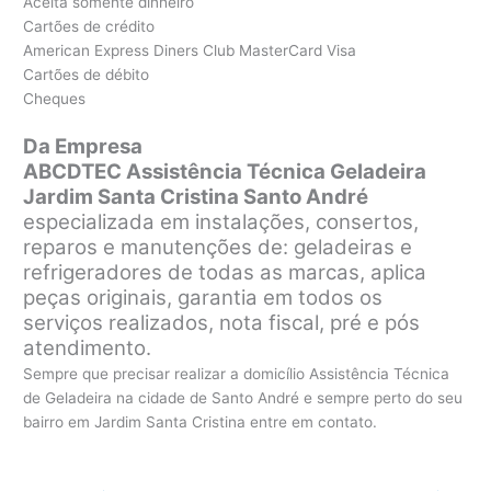
Aceita somente dinheiro
Cartões de crédito
American Express Diners Club MasterCard Visa
Cartões de débito
Cheques
Da Empresa
ABCDTEC Assistência Técnica Geladeira
Jardim Santa Cristina Santo André
especializada em instalações, consertos,
reparos e manutenções de: geladeiras e
refrigeradores de todas as marcas, aplica
peças originais, garantia em todos os
serviços realizados, nota fiscal, pré e pós
atendimento.
Sempre que precisar realizar a domicílio Assistência Técnica
de Geladeira na cidade de Santo André e sempre perto do seu
bairro em Jardim Santa Cristina entre em contato.