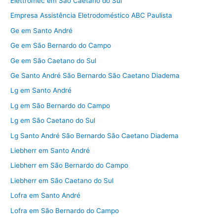
Elettromec em São Caetano do Sul
Empresa Assistência Eletrodoméstico ABC Paulista
Ge em Santo André
Ge em São Bernardo do Campo
Ge em São Caetano do Sul
Ge Santo André São Bernardo São Caetano Diadema
Lg em Santo André
Lg em São Bernardo do Campo
Lg em São Caetano do Sul
Lg Santo André São Bernardo São Caetano Diadema
Liebherr em Santo André
Liebherr em São Bernardo do Campo
Liebherr em São Caetano do Sul
Lofra em Santo André
Lofra em São Bernardo do Campo