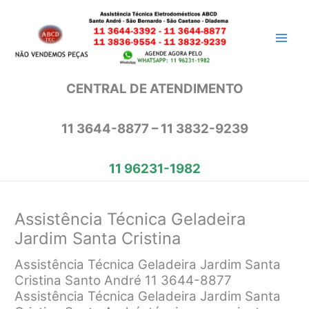
Ir
para
o
conteúdo
CENTRAL DE ATENDIMENTO
11 3644-8877 – 11 3832-9239
11 96231-1982
Assistência Técnica Geladeira
Jardim Santa Cristina
Assistência Técnica Geladeira Jardim Santa
Cristina Santo André 11 3644-8877
Assistência Técnica Geladeira Jardim Santa