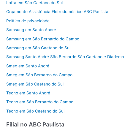
Lofra em São Caetano do Sul
Orçamento Assistência Eletrodoméstico ABC Paulista
Política de privacidade
Samsung em Santo André
Samsung em São Bernardo do Campo
Samsung em São Caetano do Sul
Samsung Santo André São Bernardo São Caetano e Diadema
Smeg em Santo André
Smeg em São Bernardo do Campo
Smeg em São Caetano do Sul
Tecno em Santo André
Tecno em São Bernardo do Campo
Tecno em São Caetano do Sul
Filial no ABC Paulista