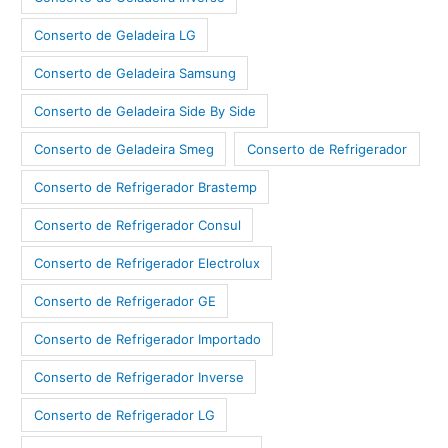
Conserto de Geladeira LG
Conserto de Geladeira Samsung
Conserto de Geladeira Side By Side
Conserto de Geladeira Smeg
Conserto de Refrigerador
Conserto de Refrigerador Brastemp
Conserto de Refrigerador Consul
Conserto de Refrigerador Electrolux
Conserto de Refrigerador GE
Conserto de Refrigerador Importado
Conserto de Refrigerador Inverse
Conserto de Refrigerador LG