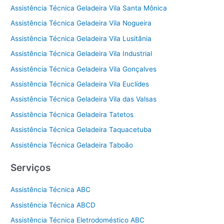
Assistência Técnica Geladeira Vila Santa Mônica
Assistência Técnica Geladeira Vila Nogueira
Assistência Técnica Geladeira Vila Lusitânia
Assistência Técnica Geladeira Vila Industrial
Assistência Técnica Geladeira Vila Gonçalves
Assistência Técnica Geladeira Vila Euclídes
Assistência Técnica Geladeira Vila das Valsas
Assistência Técnica Geladeira Tatetos
Assistência Técnica Geladeira Taquacetuba
Assistência Técnica Geladeira Taboão
Serviços
Assistência Técnica ABC
Assistência Técnica ABCD
Assistência Técnica Eletrodoméstico ABC