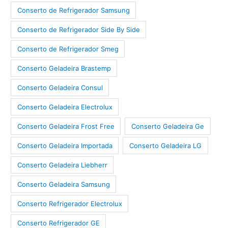
Conserto de Refrigerador Samsung
Conserto de Refrigerador Side By Side
Conserto de Refrigerador Smeg
Conserto Geladeira Brastemp
Conserto Geladeira Consul
Conserto Geladeira Electrolux
Conserto Geladeira Frost Free
Conserto Geladeira Ge
Conserto Geladeira Importada
Conserto Geladeira LG
Conserto Geladeira Liebherr
Conserto Geladeira Samsung
Conserto Refrigerador Electrolux
Conserto Refrigerador GE