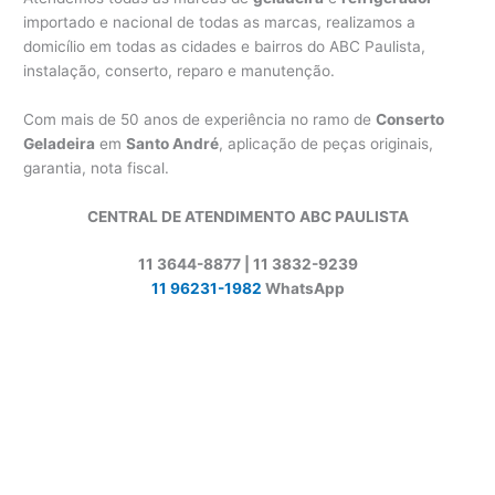
importado e nacional de todas as marcas, realizamos a
domicílio em todas as cidades e bairros do ABC Paulista,
instalação, conserto, reparo e manutenção.
Com mais de 50 anos de experiência no ramo de
Conserto
Geladeira
em
Santo André
, aplicação de peças originais,
garantia, nota fiscal.
CENTRAL DE ATENDIMENTO ABC PAULISTA
11 3644-8877 | 11 3832-9239
11 96231-1982
WhatsApp