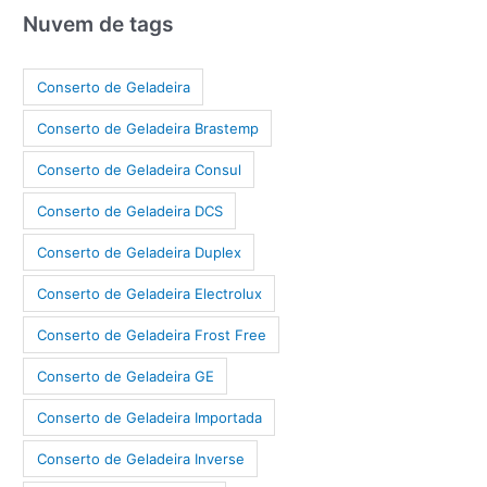
Nuvem de tags
Conserto de Geladeira
Conserto de Geladeira Brastemp
Conserto de Geladeira Consul
Conserto de Geladeira DCS
Conserto de Geladeira Duplex
Conserto de Geladeira Electrolux
Conserto de Geladeira Frost Free
Conserto de Geladeira GE
Conserto de Geladeira Importada
Conserto de Geladeira Inverse