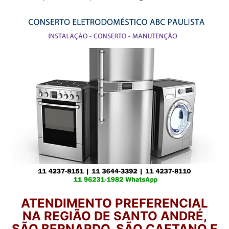
ATENDIMENTO PREFERENCIAL
NA REGIÃO DE SANTO ANDRÉ,
SÃO BERNARDO, SÃO CAETANO E