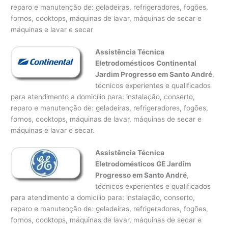
reparo e manutenção de: geladeiras, refrigeradores, fogões,
fornos, cooktops, máquinas de lavar, máquinas de secar e
máquinas e lavar e secar
Assistência Técnica
Eletrodomésticos Continental
Jardim Progresso em Santo André
,
técnicos experientes e qualificados
para atendimento a domicílio para: instalação, conserto,
reparo e manutenção de: geladeiras, refrigeradores, fogões,
fornos, cooktops, máquinas de lavar, máquinas de secar e
máquinas e lavar e secar.
Assistência Técnica
Eletrodomésticos GE Jardim
Progresso em Santo André
,
técnicos experientes e qualificados
para atendimento a domicílio para: instalação, conserto,
reparo e manutenção de: geladeiras, refrigeradores, fogões,
fornos, cooktops, máquinas de lavar, máquinas de secar e