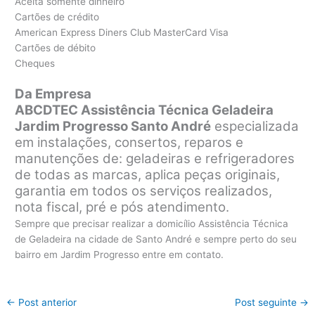
Aceita somente dinheiro
Cartões de crédito
American Express Diners Club MasterCard Visa
Cartões de débito
Cheques
Da Empresa
ABCDTEC Assistência Técnica Geladeira
Jardim Progresso Santo André
especializada
em instalações, consertos, reparos e
manutenções de: geladeiras e refrigeradores
de todas as marcas, aplica peças originais,
garantia em todos os serviços realizados,
nota fiscal, pré e pós atendimento.
Sempre que precisar realizar a domicílio Assistência Técnica
de Geladeira na cidade de Santo André e sempre perto do seu
bairro em Jardim Progresso entre em contato.
←
Post anterior
Post seguinte
→