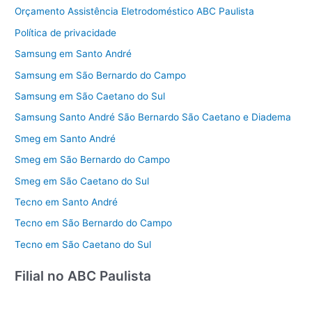
Orçamento Assistência Eletrodoméstico ABC Paulista
Política de privacidade
Samsung em Santo André
Samsung em São Bernardo do Campo
Samsung em São Caetano do Sul
Samsung Santo André São Bernardo São Caetano e Diadema
Smeg em Santo André
Smeg em São Bernardo do Campo
Smeg em São Caetano do Sul
Tecno em Santo André
Tecno em São Bernardo do Campo
Tecno em São Caetano do Sul
Filial no ABC Paulista