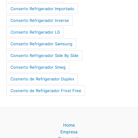
Conserto Refrigerador Importado
Conserto Refrigerador Inverse
Conserto Refrigerador LG
Conserto Refrigerador Samsung
Conserto Refrigerador Side By Side
Conserto Refrigerador Smeg
Cosnerto de Refrigerador Duplex
Cosnerto de Refrigerador Frost Free
Home
Empresa