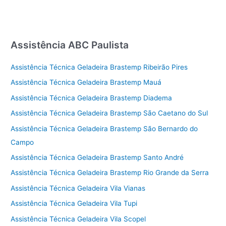
Assistência ABC Paulista
Assistência Técnica Geladeira Brastemp Ribeirão Pires
Assistência Técnica Geladeira Brastemp Mauá
Assistência Técnica Geladeira Brastemp Diadema
Assistência Técnica Geladeira Brastemp São Caetano do Sul
Assistência Técnica Geladeira Brastemp São Bernardo do
Campo
Assistência Técnica Geladeira Brastemp Santo André
Assistência Técnica Geladeira Brastemp Rio Grande da Serra
Assistência Técnica Geladeira Vila Vianas
Assistência Técnica Geladeira Vila Tupi
Assistência Técnica Geladeira Vila Scopel