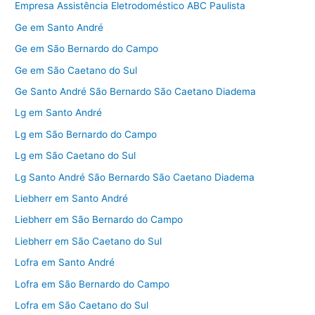
Empresa Assistência Eletrodoméstico ABC Paulista
Ge em Santo André
Ge em São Bernardo do Campo
Ge em São Caetano do Sul
Ge Santo André São Bernardo São Caetano Diadema
Lg em Santo André
Lg em São Bernardo do Campo
Lg em São Caetano do Sul
Lg Santo André São Bernardo São Caetano Diadema
Liebherr em Santo André
Liebherr em São Bernardo do Campo
Liebherr em São Caetano do Sul
Lofra em Santo André
Lofra em São Bernardo do Campo
Lofra em São Caetano do Sul