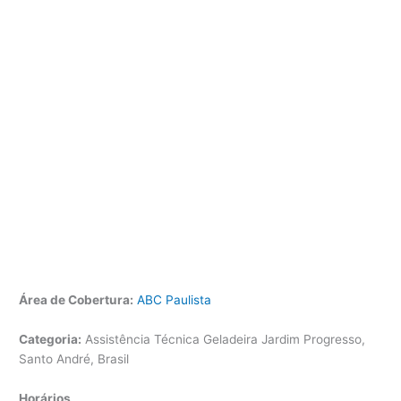
Área de Cobertura:
ABC Paulista
Categoria:
Assistência Técnica Geladeira Jardim Progresso,
Santo André, Brasil
Horários