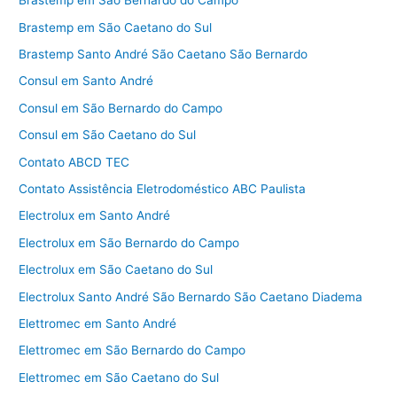
Brastemp em São Bernardo do Campo
Brastemp em São Caetano do Sul
Brastemp Santo André São Caetano São Bernardo
Consul em Santo André
Consul em São Bernardo do Campo
Consul em São Caetano do Sul
Contato ABCD TEC
Contato Assistência Eletrodoméstico ABC Paulista
Electrolux em Santo André
Electrolux em São Bernardo do Campo
Electrolux em São Caetano do Sul
Electrolux Santo André São Bernardo São Caetano Diadema
Elettromec em Santo André
Elettromec em São Bernardo do Campo
Elettromec em São Caetano do Sul