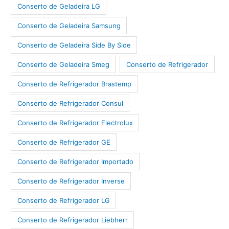
Conserto de Geladeira LG
Conserto de Geladeira Samsung
Conserto de Geladeira Side By Side
Conserto de Geladeira Smeg
Conserto de Refrigerador
Conserto de Refrigerador Brastemp
Conserto de Refrigerador Consul
Conserto de Refrigerador Electrolux
Conserto de Refrigerador GE
Conserto de Refrigerador Importado
Conserto de Refrigerador Inverse
Conserto de Refrigerador LG
Conserto de Refrigerador Liebherr