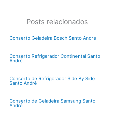
Posts relacionados
Conserto Geladeira Bosch Santo André
Conserto Refrigerador Continental Santo
André
Conserto de Refrigerador Side By Side
Santo André
Conserto de Geladeira Samsung Santo
André