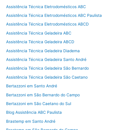
Assistência Técnica Eletrodomésticos ABC
Assistência Técnica Eletrodomésticos ABC Paulista
Assistência Técnica Eletrodomésticos ABCD
Assistência Técnica Geladeira ABC
Assistência Técnica Geladeira ABCD
Assistência Técnica Geladeira Diadema
Assistência Técnica Geladeira Santo André
Assistência Técnica Geladeira São Bernardo
Assistência Técnica Geladeira São Caetano
Bertazzoni em Santo André
Bertazzoni em São Bernardo do Campo
Bertazzoni em São Caetano do Sul
Blog Assistência ABC Paulista
Brastemp em Santo André