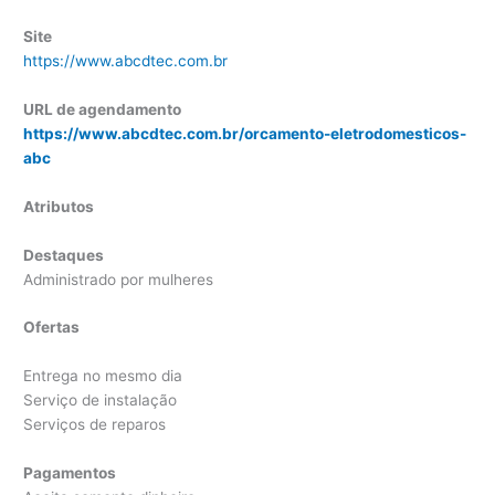
Site
https://www.abcdtec.com.br
URL de agendamento
https://www.abcdtec.com.br/orcamento-eletrodomesticos-
abc
Atributos
Destaques
Administrado por mulheres
Ofertas
Entrega no mesmo dia
Serviço de instalação
Serviços de reparos
Pagamentos