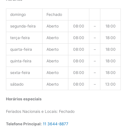
domingo
Fechado
segunda-feira
Aberto
08:00
–
18:00
terça-feira
Aberto
08:00
–
18:00
quarta-feira
Aberto
08:00
–
18:00
quinta-feira
Aberto
08:00
–
18:00
sexta-feira
Aberto
08:00
–
18:00
sábado
Aberto
08:00
–
13:00
Horários especiais
Feriados Nacionais e Locais: Fechado
Telefone Principal:
11 3644-8877