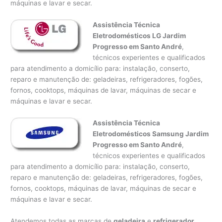
máquinas e lavar e secar.
Assistência Técnica
Eletrodomésticos LG Jardim
Progresso em Santo André
,
técnicos experientes e qualificados
para atendimento a domicílio para: instalação, conserto,
reparo e manutenção de: geladeiras, refrigeradores, fogões,
fornos, cooktops, máquinas de lavar, máquinas de secar e
máquinas e lavar e secar.
Assistência Técnica
Eletrodomésticos Samsung Jardim
Progresso em Santo André
,
técnicos experientes e qualificados
para atendimento a domicílio para: instalação, conserto,
reparo e manutenção de: geladeiras, refrigeradores, fogões,
fornos, cooktops, máquinas de lavar, máquinas de secar e
máquinas e lavar e secar.
Atendemos todas as marcas de
geladeira
e
refrigerador