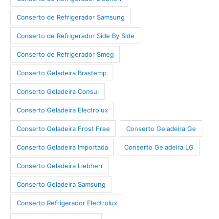
Conserto de Refrigerador Samsung
Conserto de Refrigerador Side By Side
Conserto de Refrigerador Smeg
Conserto Geladeira Brastemp
Conserto Geladeira Consul
Conserto Geladeira Electrolux
Conserto Geladeira Frost Free
Conserto Geladeira Ge
Conserto Geladeira Importada
Conserto Geladeira LG
Conserto Geladeira Liebherr
Conserto Geladeira Samsung
Conserto Refrigerador Electrolux