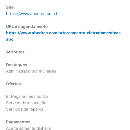
Site
https://www.abcdtec.com.br
URL de agendamento
https://www.abcdtec.com.br/orcamento-eletrodomesticos-
abc
Atributos
Destaques
Administrado por mulheres
Ofertas
Entrega no mesmo dia
Serviço de instalação
Serviços de reparos
Pagamentos
Aceita somente dinheiro