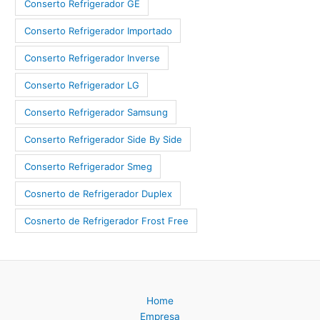
Conserto Refrigerador GE
Conserto Refrigerador Importado
Conserto Refrigerador Inverse
Conserto Refrigerador LG
Conserto Refrigerador Samsung
Conserto Refrigerador Side By Side
Conserto Refrigerador Smeg
Cosnerto de Refrigerador Duplex
Cosnerto de Refrigerador Frost Free
Home
Empresa