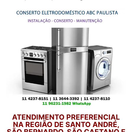
ATENDIMENTO PREFERENCIAL
NA REGIÃO DE SANTO ANDRÉ,
SÃO BERNARDO, SÃO CAETANO E