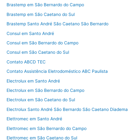
Brastemp em São Bernardo do Campo
Brastemp em São Caetano do Sul
Brastemp Santo André São Caetano São Bernardo
Consul em Santo André
Consul em São Bernardo do Campo
Consul em São Caetano do Sul
Contato ABCD TEC
Contato Assistência Eletrodoméstico ABC Paulista
Electrolux em Santo André
Electrolux em São Bernardo do Campo
Electrolux em São Caetano do Sul
Electrolux Santo André São Bernardo São Caetano Diadema
Elettromec em Santo André
Elettromec em São Bernardo do Campo
Elettromec em São Caetano do Sul