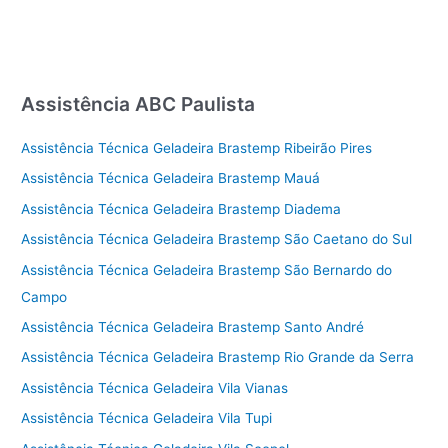
Assistência ABC Paulista
Assistência Técnica Geladeira Brastemp Ribeirão Pires
Assistência Técnica Geladeira Brastemp Mauá
Assistência Técnica Geladeira Brastemp Diadema
Assistência Técnica Geladeira Brastemp São Caetano do Sul
Assistência Técnica Geladeira Brastemp São Bernardo do
Campo
Assistência Técnica Geladeira Brastemp Santo André
Assistência Técnica Geladeira Brastemp Rio Grande da Serra
Assistência Técnica Geladeira Vila Vianas
Assistência Técnica Geladeira Vila Tupi