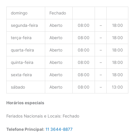
domingo
Fechado
segunda-feira
Aberto
08:00
–
18:00
terça-feira
Aberto
08:00
–
18:00
quarta-feira
Aberto
08:00
–
18:00
quinta-feira
Aberto
08:00
–
18:00
sexta-feira
Aberto
08:00
–
18:00
sábado
Aberto
08:00
–
13:00
Horários especiais
Feriados Nacionais e Locais: Fechado
Telefone Principal:
11 3644-8877