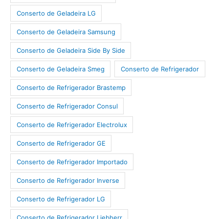
Conserto de Geladeira LG
Conserto de Geladeira Samsung
Conserto de Geladeira Side By Side
Conserto de Geladeira Smeg
Conserto de Refrigerador
Conserto de Refrigerador Brastemp
Conserto de Refrigerador Consul
Conserto de Refrigerador Electrolux
Conserto de Refrigerador GE
Conserto de Refrigerador Importado
Conserto de Refrigerador Inverse
Conserto de Refrigerador LG
Conserto de Refrigerador Liebherr