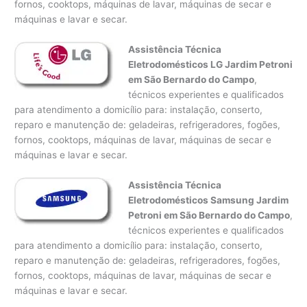
fornos, cooktops, máquinas de lavar, máquinas de secar e
máquinas e lavar e secar.
Assistência Técnica
Eletrodomésticos LG Jardim Petroni
em São Bernardo do Campo
,
técnicos experientes e qualificados
para atendimento a domicílio para: instalação, conserto,
reparo e manutenção de: geladeiras, refrigeradores, fogões,
fornos, cooktops, máquinas de lavar, máquinas de secar e
máquinas e lavar e secar.
Assistência Técnica
Eletrodomésticos Samsung Jardim
Petroni em São Bernardo do Campo
,
técnicos experientes e qualificados
para atendimento a domicílio para: instalação, conserto,
reparo e manutenção de: geladeiras, refrigeradores, fogões,
fornos, cooktops, máquinas de lavar, máquinas de secar e
máquinas e lavar e secar.