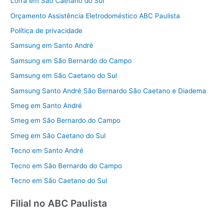
Lofra em São Caetano do Sul
Orçamento Assistência Eletrodoméstico ABC Paulista
Política de privacidade
Samsung em Santo André
Samsung em São Bernardo do Campo
Samsung em São Caetano do Sul
Samsung Santo André São Bernardo São Caetano e Diadema
Smeg em Santo André
Smeg em São Bernardo do Campo
Smeg em São Caetano do Sul
Tecno em Santo André
Tecno em São Bernardo do Campo
Tecno em São Caetano do Sul
Filial no ABC Paulista