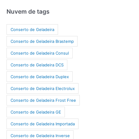
Nuvem de tags
Conserto de Geladeira
Conserto de Geladeira Brastemp
Conserto de Geladeira Consul
Conserto de Geladeira DCS
Conserto de Geladeira Duplex
Conserto de Geladeira Electrolux
Conserto de Geladeira Frost Free
Conserto de Geladeira GE
Conserto de Geladeira Importada
Conserto de Geladeira Inverse