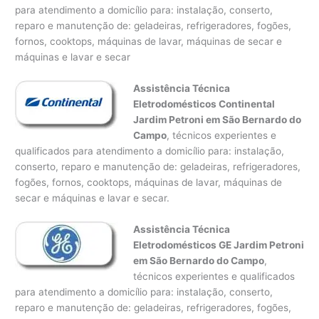
para atendimento a domicílio para: instalação, conserto,
reparo e manutenção de: geladeiras, refrigeradores, fogões,
fornos, cooktops, máquinas de lavar, máquinas de secar e
máquinas e lavar e secar
Assistência Técnica
Eletrodomésticos Continental
Jardim Petroni em São Bernardo do
Campo
, técnicos experientes e
qualificados para atendimento a domicílio para: instalação,
conserto, reparo e manutenção de: geladeiras, refrigeradores,
fogões, fornos, cooktops, máquinas de lavar, máquinas de
secar e máquinas e lavar e secar.
Assistência Técnica
Eletrodomésticos GE Jardim Petroni
em São Bernardo do Campo
,
técnicos experientes e qualificados
para atendimento a domicílio para: instalação, conserto,
reparo e manutenção de: geladeiras, refrigeradores, fogões,