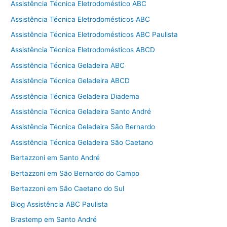
Assistência Técnica Eletrodoméstico ABC
Assistência Técnica Eletrodomésticos ABC
Assistência Técnica Eletrodomésticos ABC Paulista
Assistência Técnica Eletrodomésticos ABCD
Assistência Técnica Geladeira ABC
Assistência Técnica Geladeira ABCD
Assistência Técnica Geladeira Diadema
Assistência Técnica Geladeira Santo André
Assistência Técnica Geladeira São Bernardo
Assistência Técnica Geladeira São Caetano
Bertazzoni em Santo André
Bertazzoni em São Bernardo do Campo
Bertazzoni em São Caetano do Sul
Blog Assistência ABC Paulista
Brastemp em Santo André