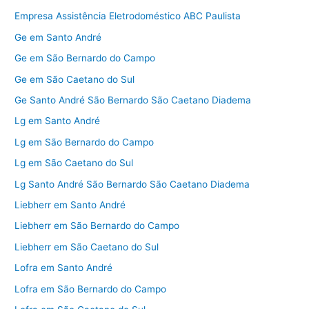
Empresa Assistência Eletrodoméstico ABC Paulista
Ge em Santo André
Ge em São Bernardo do Campo
Ge em São Caetano do Sul
Ge Santo André São Bernardo São Caetano Diadema
Lg em Santo André
Lg em São Bernardo do Campo
Lg em São Caetano do Sul
Lg Santo André São Bernardo São Caetano Diadema
Liebherr em Santo André
Liebherr em São Bernardo do Campo
Liebherr em São Caetano do Sul
Lofra em Santo André
Lofra em São Bernardo do Campo