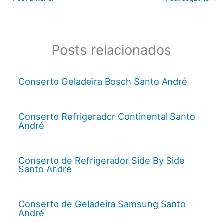
Posts relacionados
Conserto Geladeira Bosch Santo André
Conserto Refrigerador Continental Santo
André
Conserto de Refrigerador Side By Side
Santo André
Conserto de Geladeira Samsung Santo
André