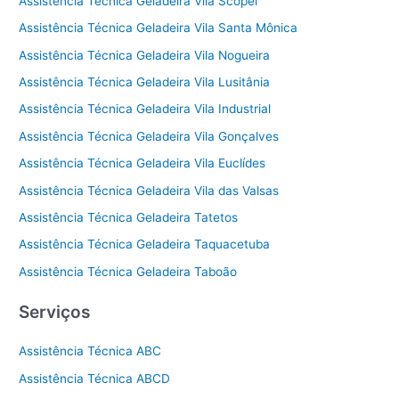
Assistência Técnica Geladeira Vila Scopel
Assistência Técnica Geladeira Vila Santa Mônica
Assistência Técnica Geladeira Vila Nogueira
Assistência Técnica Geladeira Vila Lusitânia
Assistência Técnica Geladeira Vila Industrial
Assistência Técnica Geladeira Vila Gonçalves
Assistência Técnica Geladeira Vila Euclídes
Assistência Técnica Geladeira Vila das Valsas
Assistência Técnica Geladeira Tatetos
Assistência Técnica Geladeira Taquacetuba
Assistência Técnica Geladeira Taboão
Serviços
Assistência Técnica ABC
Assistência Técnica ABCD