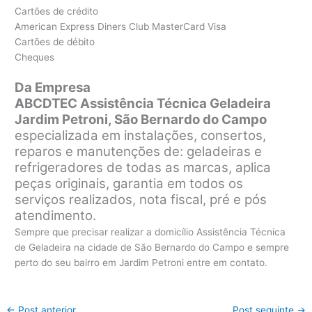
Cartões de crédito
American Express Diners Club MasterCard Visa
Cartões de débito
Cheques
Da Empresa
ABCDTEC Assistência Técnica Geladeira
Jardim Petroni, São Bernardo do Campo
especializada em instalações, consertos,
reparos e manutenções de: geladeiras e
refrigeradores de todas as marcas, aplica
peças originais, garantia em todos os
serviços realizados, nota fiscal, pré e pós
atendimento.
Sempre que precisar realizar a domicílio Assistência Técnica
de Geladeira na cidade de São Bernardo do Campo e sempre
perto do seu bairro em Jardim Petroni entre em contato.
←
Post anterior
Post seguinte
→