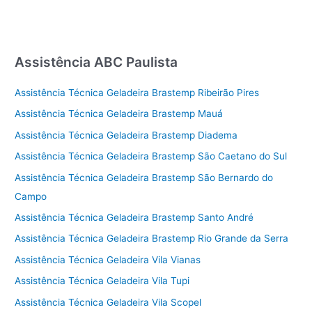
Assistência ABC Paulista
Assistência Técnica Geladeira Brastemp Ribeirão Pires
Assistência Técnica Geladeira Brastemp Mauá
Assistência Técnica Geladeira Brastemp Diadema
Assistência Técnica Geladeira Brastemp São Caetano do Sul
Assistência Técnica Geladeira Brastemp São Bernardo do
Campo
Assistência Técnica Geladeira Brastemp Santo André
Assistência Técnica Geladeira Brastemp Rio Grande da Serra
Assistência Técnica Geladeira Vila Vianas
Assistência Técnica Geladeira Vila Tupi
Assistência Técnica Geladeira Vila Scopel