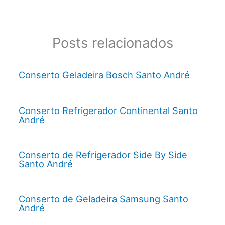
Posts relacionados
Conserto Geladeira Bosch Santo André
Conserto Refrigerador Continental Santo
André
Conserto de Refrigerador Side By Side
Santo André
Conserto de Geladeira Samsung Santo
André