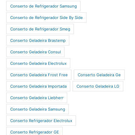
Conserto de Refrigerador Samsung
Conserto de Refrigerador Side By Side
Conserto de Refrigerador Smeg
Conserto Geladeira Brastemp
Conserto Geladeira Consul
Conserto Geladeira Electrolux
Conserto Geladeira Frost Free
Conserto Geladeira Ge
Conserto Geladeira Importada
Conserto Geladeira LG
Conserto Geladeira Liebherr
Conserto Geladeira Samsung
Conserto Refrigerador Electrolux
Conserto Refrigerador GE