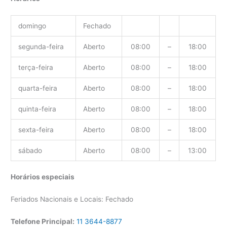
domingo
Fechado
segunda-feira
Aberto
08:00
–
18:00
terça-feira
Aberto
08:00
–
18:00
quarta-feira
Aberto
08:00
–
18:00
quinta-feira
Aberto
08:00
–
18:00
sexta-feira
Aberto
08:00
–
18:00
sábado
Aberto
08:00
–
13:00
Horários especiais
Feriados Nacionais e Locais: Fechado
Telefone Principal:
11 3644-8877