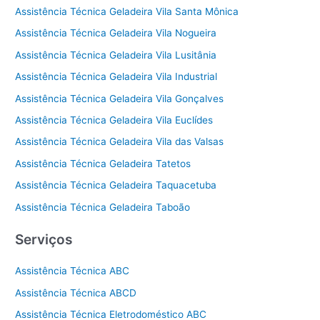
Assistência Técnica Geladeira Vila Santa Mônica
Assistência Técnica Geladeira Vila Nogueira
Assistência Técnica Geladeira Vila Lusitânia
Assistência Técnica Geladeira Vila Industrial
Assistência Técnica Geladeira Vila Gonçalves
Assistência Técnica Geladeira Vila Euclídes
Assistência Técnica Geladeira Vila das Valsas
Assistência Técnica Geladeira Tatetos
Assistência Técnica Geladeira Taquacetuba
Assistência Técnica Geladeira Taboão
Serviços
Assistência Técnica ABC
Assistência Técnica ABCD
Assistência Técnica Eletrodoméstico ABC