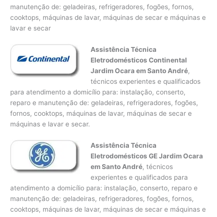
manutenção de: geladeiras, refrigeradores, fogões, fornos,
cooktops, máquinas de lavar, máquinas de secar e máquinas e
lavar e secar
Assistência Técnica
Eletrodomésticos Continental
Jardim Ocara em Santo André
,
técnicos experientes e qualificados
para atendimento a domicílio para: instalação, conserto,
reparo e manutenção de: geladeiras, refrigeradores, fogões,
fornos, cooktops, máquinas de lavar, máquinas de secar e
máquinas e lavar e secar.
Assistência Técnica
Eletrodomésticos GE Jardim Ocara
em Santo André
, técnicos
experientes e qualificados para
atendimento a domicílio para: instalação, conserto, reparo e
manutenção de: geladeiras, refrigeradores, fogões, fornos,
cooktops, máquinas de lavar, máquinas de secar e máquinas e