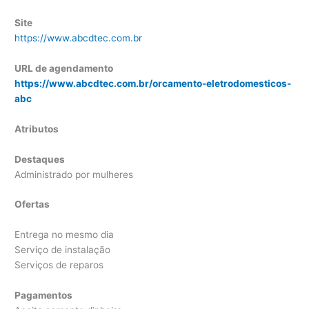
Site
https://www.abcdtec.com.br
URL de agendamento
https://www.abcdtec.com.br/orcamento-eletrodomesticos-
abc
Atributos
Destaques
Administrado por mulheres
Ofertas
Entrega no mesmo dia
Serviço de instalação
Serviços de reparos
Pagamentos