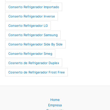
Conserto Refrigerador Importado
Conserto Refrigerador Inverse
Conserto Refrigerador LG
Conserto Refrigerador Samsung
Conserto Refrigerador Side By Side
Conserto Refrigerador Smeg
Cosnerto de Refrigerador Duplex
Cosnerto de Refrigerador Frost Free
Home
Empresa