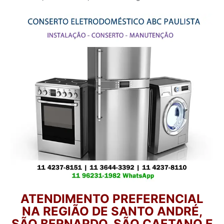
ATENDIMENTO PREFERENCIAL
NA REGIÃO DE SANTO ANDRÉ,
SÃO BERNARDO, SÃO CAETANO E