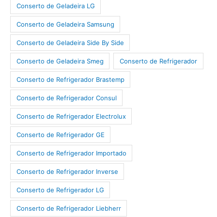
Conserto de Geladeira LG
Conserto de Geladeira Samsung
Conserto de Geladeira Side By Side
Conserto de Geladeira Smeg
Conserto de Refrigerador
Conserto de Refrigerador Brastemp
Conserto de Refrigerador Consul
Conserto de Refrigerador Electrolux
Conserto de Refrigerador GE
Conserto de Refrigerador Importado
Conserto de Refrigerador Inverse
Conserto de Refrigerador LG
Conserto de Refrigerador Liebherr