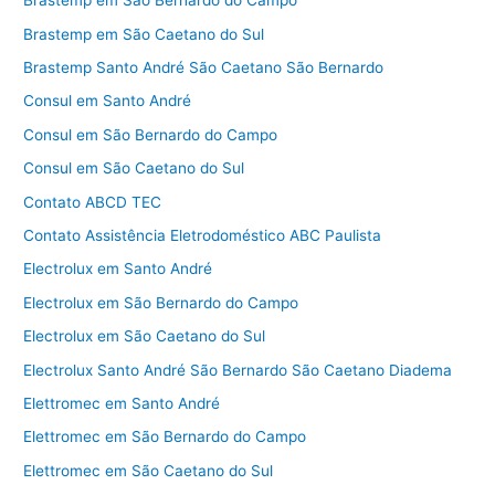
Brastemp em São Bernardo do Campo
Brastemp em São Caetano do Sul
Brastemp Santo André São Caetano São Bernardo
Consul em Santo André
Consul em São Bernardo do Campo
Consul em São Caetano do Sul
Contato ABCD TEC
Contato Assistência Eletrodoméstico ABC Paulista
Electrolux em Santo André
Electrolux em São Bernardo do Campo
Electrolux em São Caetano do Sul
Electrolux Santo André São Bernardo São Caetano Diadema
Elettromec em Santo André
Elettromec em São Bernardo do Campo
Elettromec em São Caetano do Sul