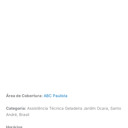
Área de Cobertura:
ABC Paulista
Categoria:
Assistência Técnica Geladeira Jardim Ocara, Santo
André, Brasil
Horários