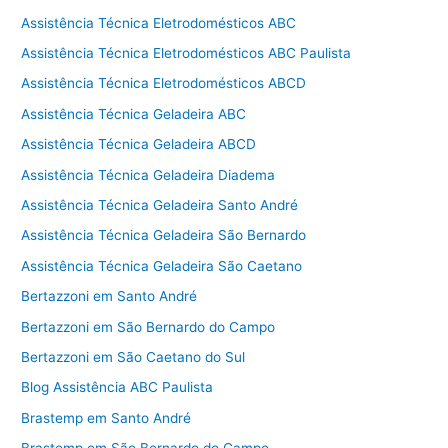
Assistência Técnica Eletrodomésticos ABC
Assistência Técnica Eletrodomésticos ABC Paulista
Assistência Técnica Eletrodomésticos ABCD
Assistência Técnica Geladeira ABC
Assistência Técnica Geladeira ABCD
Assistência Técnica Geladeira Diadema
Assistência Técnica Geladeira Santo André
Assistência Técnica Geladeira São Bernardo
Assistência Técnica Geladeira São Caetano
Bertazzoni em Santo André
Bertazzoni em São Bernardo do Campo
Bertazzoni em São Caetano do Sul
Blog Assistência ABC Paulista
Brastemp em Santo André