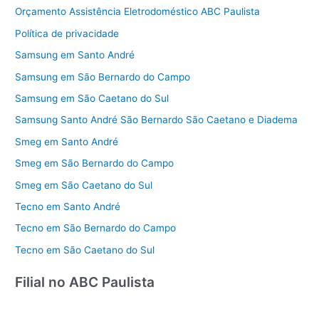
Orçamento Assistência Eletrodoméstico ABC Paulista
Política de privacidade
Samsung em Santo André
Samsung em São Bernardo do Campo
Samsung em São Caetano do Sul
Samsung Santo André São Bernardo São Caetano e Diadema
Smeg em Santo André
Smeg em São Bernardo do Campo
Smeg em São Caetano do Sul
Tecno em Santo André
Tecno em São Bernardo do Campo
Tecno em São Caetano do Sul
Filial no ABC Paulista