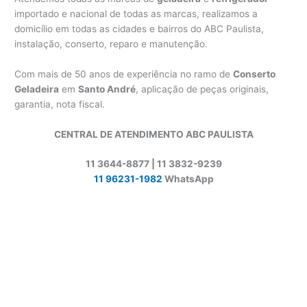
importado e nacional de todas as marcas, realizamos a
domicílio em todas as cidades e bairros do ABC Paulista,
instalação, conserto, reparo e manutenção.
Com mais de 50 anos de experiência no ramo de
Conserto
Geladeira
em
Santo André
, aplicação de peças originais,
garantia, nota fiscal.
CENTRAL DE ATENDIMENTO ABC PAULISTA
11 3644-8877 | 11 3832-9239
11 96231-1982
WhatsApp