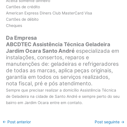
Aceita somente dinheiro
Cartões de crédito
American Express Diners Club MasterCard Visa
Cartões de débito
Cheques
Da Empresa
ABCDTEC Assistência Técnica Geladeira
Jardim Ocara Santo André
especializada em
instalações, consertos, reparos e
manutenções de: geladeiras e refrigeradores
de todas as marcas, aplica peças originais,
garantia em todos os serviços realizados,
nota fiscal, pré e pós atendimento.
Sempre que precisar realizar a domicílio Assistência Técnica
de Geladeira na cidade de Santo André e sempre perto do seu
bairro em Jardim Ocara entre em contato.
←
Post anterior
Post seguinte
→