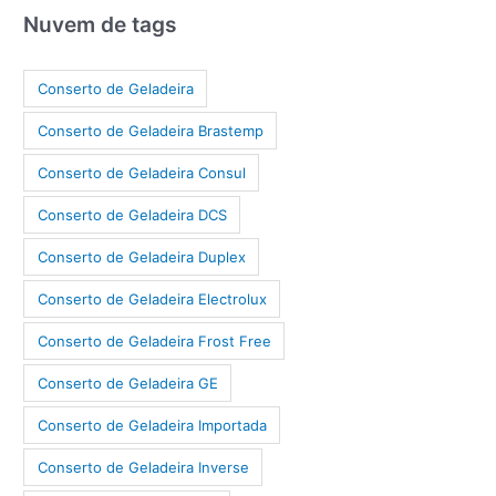
Nuvem de tags
Conserto de Geladeira
Conserto de Geladeira Brastemp
Conserto de Geladeira Consul
Conserto de Geladeira DCS
Conserto de Geladeira Duplex
Conserto de Geladeira Electrolux
Conserto de Geladeira Frost Free
Conserto de Geladeira GE
Conserto de Geladeira Importada
Conserto de Geladeira Inverse