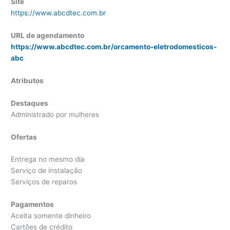
Site
https://www.abcdtec.com.br
URL de agendamento
https://www.abcdtec.com.br/orcamento-eletrodomesticos-
abc
Atributos
Destaques
Administrado por mulheres
Ofertas
Entrega no mesmo dia
Serviço de instalação
Serviços de reparos
Pagamentos
Aceita somente dinheiro
Cartões de crédito