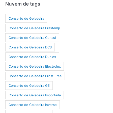
Nuvem de tags
Conserto de Geladeira
Conserto de Geladeira Brastemp
Conserto de Geladeira Consul
Conserto de Geladeira DCS
Conserto de Geladeira Duplex
Conserto de Geladeira Electrolux
Conserto de Geladeira Frost Free
Conserto de Geladeira GE
Conserto de Geladeira Importada
Conserto de Geladeira Inverse