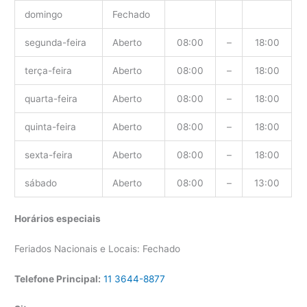
domingo
Fechado
segunda-feira
Aberto
08:00
–
18:00
terça-feira
Aberto
08:00
–
18:00
quarta-feira
Aberto
08:00
–
18:00
quinta-feira
Aberto
08:00
–
18:00
sexta-feira
Aberto
08:00
–
18:00
sábado
Aberto
08:00
–
13:00
Horários especiais
Feriados Nacionais e Locais: Fechado
Telefone Principal:
11 3644-8877