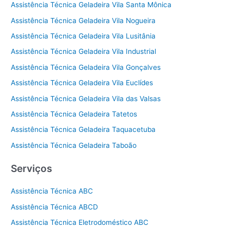
Assistência Técnica Geladeira Vila Santa Mônica
Assistência Técnica Geladeira Vila Nogueira
Assistência Técnica Geladeira Vila Lusitânia
Assistência Técnica Geladeira Vila Industrial
Assistência Técnica Geladeira Vila Gonçalves
Assistência Técnica Geladeira Vila Euclídes
Assistência Técnica Geladeira Vila das Valsas
Assistência Técnica Geladeira Tatetos
Assistência Técnica Geladeira Taquacetuba
Assistência Técnica Geladeira Taboão
Serviços
Assistência Técnica ABC
Assistência Técnica ABCD
Assistência Técnica Eletrodoméstico ABC