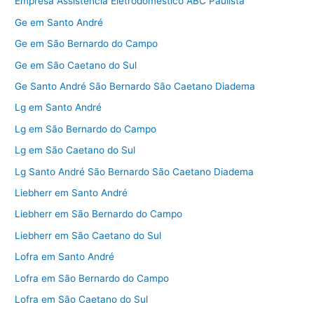
Empresa Assistência Eletrodoméstico ABC Paulista
Ge em Santo André
Ge em São Bernardo do Campo
Ge em São Caetano do Sul
Ge Santo André São Bernardo São Caetano Diadema
Lg em Santo André
Lg em São Bernardo do Campo
Lg em São Caetano do Sul
Lg Santo André São Bernardo São Caetano Diadema
Liebherr em Santo André
Liebherr em São Bernardo do Campo
Liebherr em São Caetano do Sul
Lofra em Santo André
Lofra em São Bernardo do Campo
Lofra em São Caetano do Sul