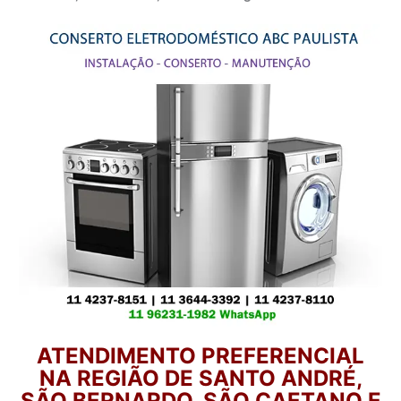
ATENDIMENTO PREFERENCIAL
NA REGIÃO DE SANTO ANDRÉ,
SÃO BERNARDO, SÃO CAETANO E