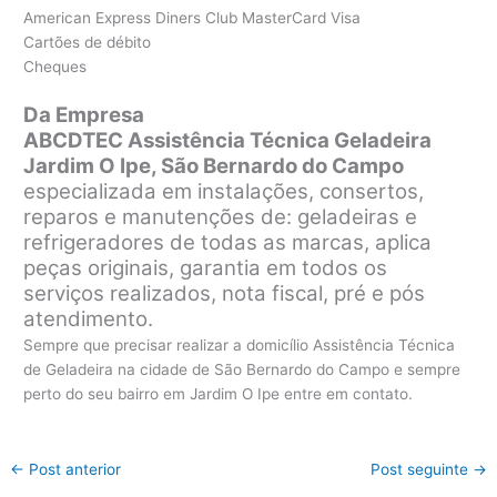
American Express Diners Club MasterCard Visa
Cartões de débito
Cheques
Da Empresa
ABCDTEC Assistência Técnica Geladeira
Jardim O Ipe, São Bernardo do Campo
especializada em instalações, consertos,
reparos e manutenções de: geladeiras e
refrigeradores de todas as marcas, aplica
peças originais, garantia em todos os
serviços realizados, nota fiscal, pré e pós
atendimento.
Sempre que precisar realizar a domicílio Assistência Técnica
de Geladeira na cidade de São Bernardo do Campo e sempre
perto do seu bairro em Jardim O Ipe entre em contato.
←
Post anterior
Post seguinte
→