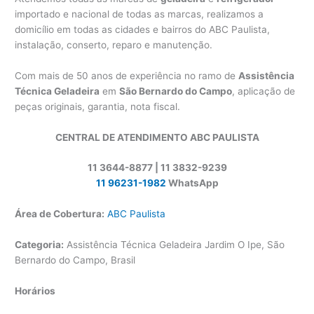
importado e nacional de todas as marcas, realizamos a
domicílio em todas as cidades e bairros do ABC Paulista,
instalação, conserto, reparo e manutenção.
Com mais de 50 anos de experiência no ramo de
Assistência
Técnica Geladeira
em
São Bernardo do Campo
, aplicação de
peças originais, garantia, nota fiscal.
CENTRAL DE ATENDIMENTO ABC PAULISTA
11 3644-8877 | 11 3832-9239
11 96231-1982
WhatsApp
Área de Cobertura:
ABC Paulista
Categoria:
Assistência Técnica Geladeira Jardim O Ipe, São
Bernardo do Campo, Brasil
Horários