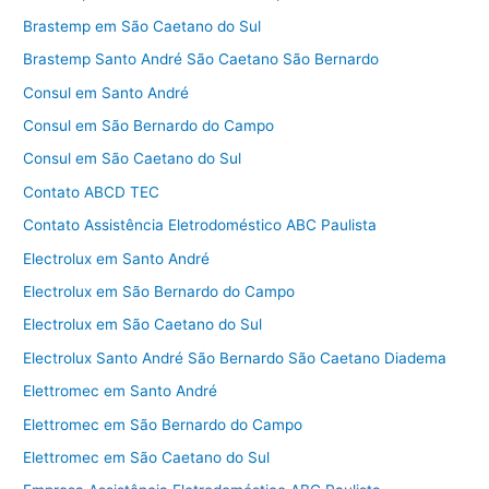
Brastemp em São Caetano do Sul
Brastemp Santo André São Caetano São Bernardo
Consul em Santo André
Consul em São Bernardo do Campo
Consul em São Caetano do Sul
Contato ABCD TEC
Contato Assistência Eletrodoméstico ABC Paulista
Electrolux em Santo André
Electrolux em São Bernardo do Campo
Electrolux em São Caetano do Sul
Electrolux Santo André São Bernardo São Caetano Diadema
Elettromec em Santo André
Elettromec em São Bernardo do Campo
Elettromec em São Caetano do Sul