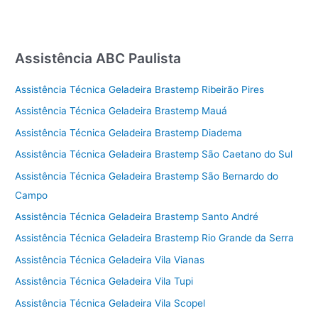
Assistência ABC Paulista
Assistência Técnica Geladeira Brastemp Ribeirão Pires
Assistência Técnica Geladeira Brastemp Mauá
Assistência Técnica Geladeira Brastemp Diadema
Assistência Técnica Geladeira Brastemp São Caetano do Sul
Assistência Técnica Geladeira Brastemp São Bernardo do
Campo
Assistência Técnica Geladeira Brastemp Santo André
Assistência Técnica Geladeira Brastemp Rio Grande da Serra
Assistência Técnica Geladeira Vila Vianas
Assistência Técnica Geladeira Vila Tupi
Assistência Técnica Geladeira Vila Scopel