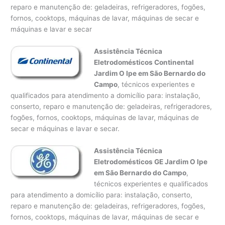
reparo e manutenção de: geladeiras, refrigeradores, fogões,
fornos, cooktops, máquinas de lavar, máquinas de secar e
máquinas e lavar e secar
Assistência Técnica
Eletrodomésticos Continental
Jardim O Ipe em São Bernardo do
Campo
, técnicos experientes e
qualificados para atendimento a domicílio para: instalação,
conserto, reparo e manutenção de: geladeiras, refrigeradores,
fogões, fornos, cooktops, máquinas de lavar, máquinas de
secar e máquinas e lavar e secar.
Assistência Técnica
Eletrodomésticos GE Jardim O Ipe
em São Bernardo do Campo
,
técnicos experientes e qualificados
para atendimento a domicílio para: instalação, conserto,
reparo e manutenção de: geladeiras, refrigeradores, fogões,
fornos, cooktops, máquinas de lavar, máquinas de secar e