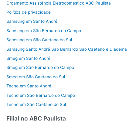
Orçamento Assistência Eletrodoméstico ABC Paulista
Política de privacidade
Samsung em Santo André
Samsung em São Bernardo do Campo
Samsung em São Caetano do Sul
Samsung Santo André São Bernardo São Caetano e Diadema
Smeg em Santo André
Smeg em São Bernardo do Campo
Smeg em São Caetano do Sul
Tecno em Santo André
Tecno em São Bernardo do Campo
Tecno em São Caetano do Sul
Filial no ABC Paulista