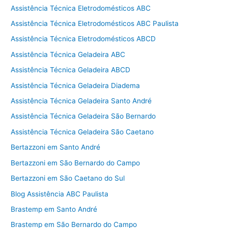
Assistência Técnica Eletrodomésticos ABC
Assistência Técnica Eletrodomésticos ABC Paulista
Assistência Técnica Eletrodomésticos ABCD
Assistência Técnica Geladeira ABC
Assistência Técnica Geladeira ABCD
Assistência Técnica Geladeira Diadema
Assistência Técnica Geladeira Santo André
Assistência Técnica Geladeira São Bernardo
Assistência Técnica Geladeira São Caetano
Bertazzoni em Santo André
Bertazzoni em São Bernardo do Campo
Bertazzoni em São Caetano do Sul
Blog Assistência ABC Paulista
Brastemp em Santo André
Brastemp em São Bernardo do Campo