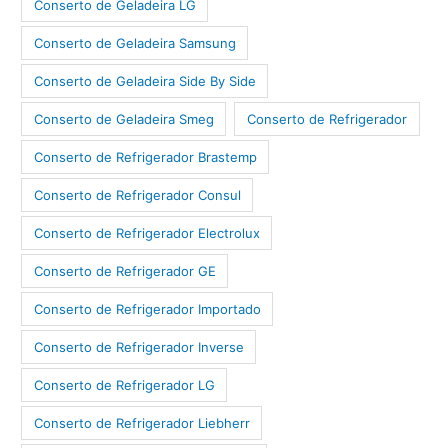
Conserto de Geladeira LG
Conserto de Geladeira Samsung
Conserto de Geladeira Side By Side
Conserto de Geladeira Smeg
Conserto de Refrigerador
Conserto de Refrigerador Brastemp
Conserto de Refrigerador Consul
Conserto de Refrigerador Electrolux
Conserto de Refrigerador GE
Conserto de Refrigerador Importado
Conserto de Refrigerador Inverse
Conserto de Refrigerador LG
Conserto de Refrigerador Liebherr