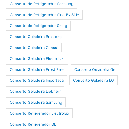
Conserto de Refrigerador Samsung
Conserto de Refrigerador Side By Side
Conserto de Refrigerador Smeg
Conserto Geladeira Brastemp
Conserto Geladeira Consul
Conserto Geladeira Electrolux
Conserto Geladeira Frost Free
Conserto Geladeira Ge
Conserto Geladeira Importada
Conserto Geladeira LG
Conserto Geladeira Liebherr
Conserto Geladeira Samsung
Conserto Refrigerador Electrolux
Conserto Refrigerador GE