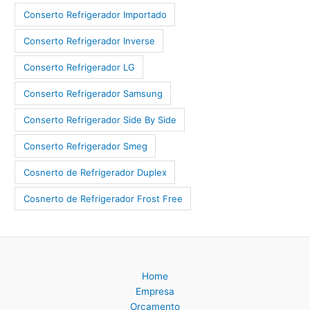
Conserto Refrigerador Importado
Conserto Refrigerador Inverse
Conserto Refrigerador LG
Conserto Refrigerador Samsung
Conserto Refrigerador Side By Side
Conserto Refrigerador Smeg
Cosnerto de Refrigerador Duplex
Cosnerto de Refrigerador Frost Free
Home
Empresa
Orçamento