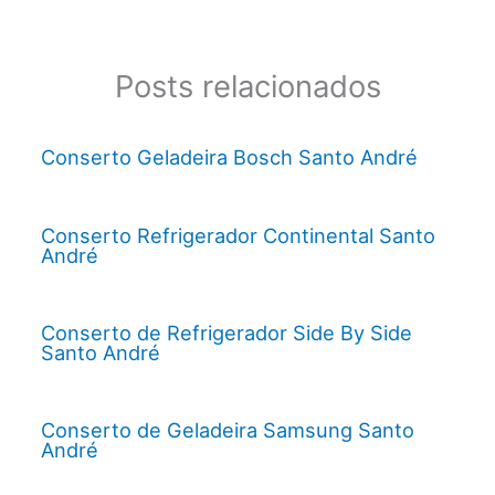
Posts relacionados
Conserto Geladeira Bosch Santo André
Conserto Refrigerador Continental Santo
André
Conserto de Refrigerador Side By Side
Santo André
Conserto de Geladeira Samsung Santo
André