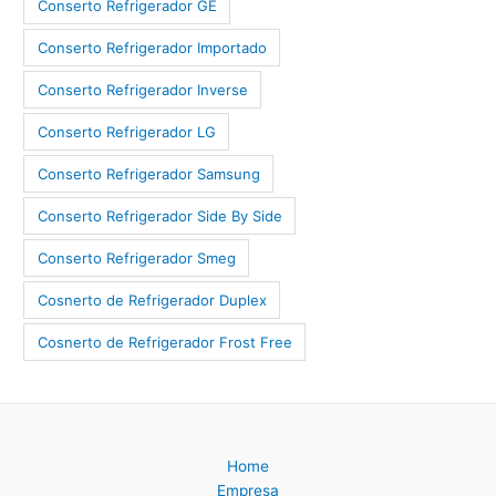
Conserto Refrigerador GE
Conserto Refrigerador Importado
Conserto Refrigerador Inverse
Conserto Refrigerador LG
Conserto Refrigerador Samsung
Conserto Refrigerador Side By Side
Conserto Refrigerador Smeg
Cosnerto de Refrigerador Duplex
Cosnerto de Refrigerador Frost Free
Home
Empresa