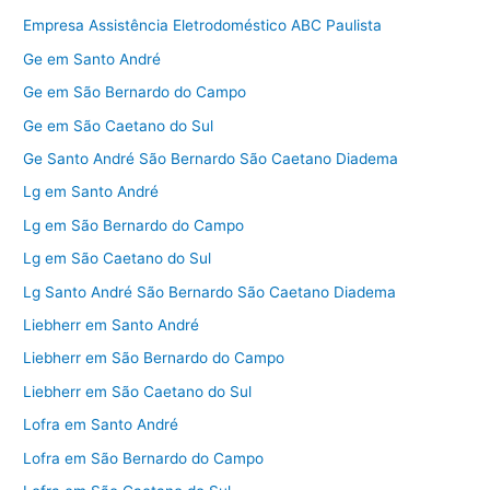
Empresa Assistência Eletrodoméstico ABC Paulista
Ge em Santo André
Ge em São Bernardo do Campo
Ge em São Caetano do Sul
Ge Santo André São Bernardo São Caetano Diadema
Lg em Santo André
Lg em São Bernardo do Campo
Lg em São Caetano do Sul
Lg Santo André São Bernardo São Caetano Diadema
Liebherr em Santo André
Liebherr em São Bernardo do Campo
Liebherr em São Caetano do Sul
Lofra em Santo André
Lofra em São Bernardo do Campo