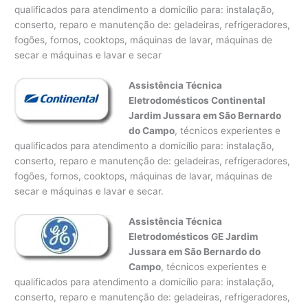
qualificados para atendimento a domicílio para: instalação,
conserto, reparo e manutenção de: geladeiras, refrigeradores,
fogões, fornos, cooktops, máquinas de lavar, máquinas de
secar e máquinas e lavar e secar
Assistência Técnica
Eletrodomésticos Continental
Jardim Jussara em São Bernardo
do Campo
, técnicos experientes e
qualificados para atendimento a domicílio para: instalação,
conserto, reparo e manutenção de: geladeiras, refrigeradores,
fogões, fornos, cooktops, máquinas de lavar, máquinas de
secar e máquinas e lavar e secar.
Assistência Técnica
Eletrodomésticos GE Jardim
Jussara em São Bernardo do
Campo
, técnicos experientes e
qualificados para atendimento a domicílio para: instalação,
conserto, reparo e manutenção de: geladeiras, refrigeradores,