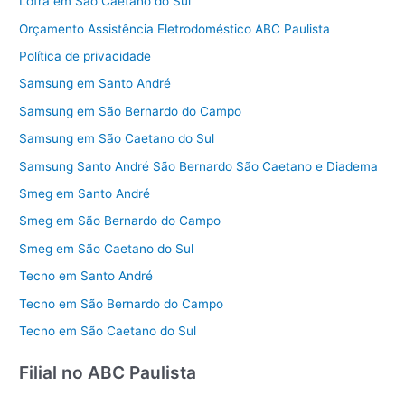
Lofra em São Caetano do Sul
Orçamento Assistência Eletrodoméstico ABC Paulista
Política de privacidade
Samsung em Santo André
Samsung em São Bernardo do Campo
Samsung em São Caetano do Sul
Samsung Santo André São Bernardo São Caetano e Diadema
Smeg em Santo André
Smeg em São Bernardo do Campo
Smeg em São Caetano do Sul
Tecno em Santo André
Tecno em São Bernardo do Campo
Tecno em São Caetano do Sul
Filial no ABC Paulista