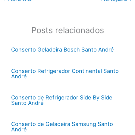
Posts relacionados
Conserto Geladeira Bosch Santo André
Conserto Refrigerador Continental Santo
André
Conserto de Refrigerador Side By Side
Santo André
Conserto de Geladeira Samsung Santo
André