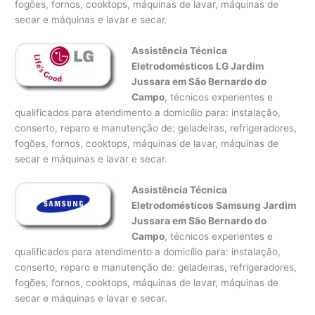
fogões, fornos, cooktops, máquinas de lavar, máquinas de
secar e máquinas e lavar e secar.
Assistência Técnica
Eletrodomésticos LG Jardim
Jussara em São Bernardo do
Campo
, técnicos experientes e
qualificados para atendimento a domicílio para: instalação,
conserto, reparo e manutenção de: geladeiras, refrigeradores,
fogões, fornos, cooktops, máquinas de lavar, máquinas de
secar e máquinas e lavar e secar.
Assistência Técnica
Eletrodomésticos Samsung Jardim
Jussara em São Bernardo do
Campo
, técnicos experientes e
qualificados para atendimento a domicílio para: instalação,
conserto, reparo e manutenção de: geladeiras, refrigeradores,
fogões, fornos, cooktops, máquinas de lavar, máquinas de
secar e máquinas e lavar e secar.