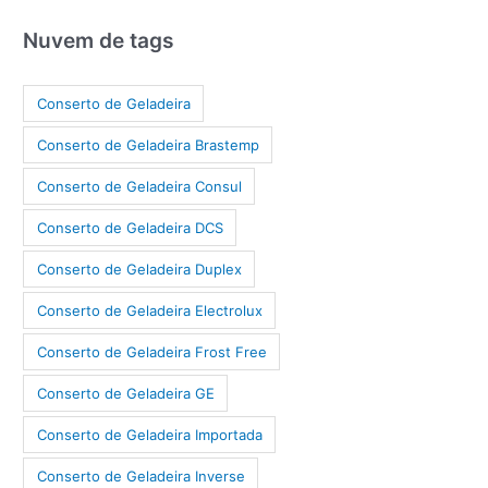
Nuvem de tags
Conserto de Geladeira
Conserto de Geladeira Brastemp
Conserto de Geladeira Consul
Conserto de Geladeira DCS
Conserto de Geladeira Duplex
Conserto de Geladeira Electrolux
Conserto de Geladeira Frost Free
Conserto de Geladeira GE
Conserto de Geladeira Importada
Conserto de Geladeira Inverse