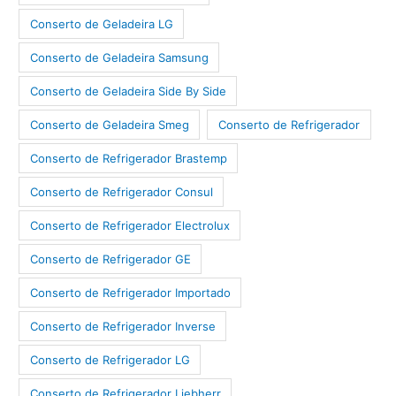
Conserto de Geladeira LG
Conserto de Geladeira Samsung
Conserto de Geladeira Side By Side
Conserto de Geladeira Smeg
Conserto de Refrigerador
Conserto de Refrigerador Brastemp
Conserto de Refrigerador Consul
Conserto de Refrigerador Electrolux
Conserto de Refrigerador GE
Conserto de Refrigerador Importado
Conserto de Refrigerador Inverse
Conserto de Refrigerador LG
Conserto de Refrigerador Liebherr