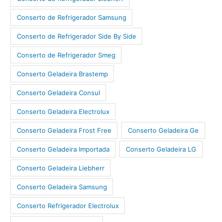
Conserto de Refrigerador Samsung
Conserto de Refrigerador Side By Side
Conserto de Refrigerador Smeg
Conserto Geladeira Brastemp
Conserto Geladeira Consul
Conserto Geladeira Electrolux
Conserto Geladeira Frost Free
Conserto Geladeira Ge
Conserto Geladeira Importada
Conserto Geladeira LG
Conserto Geladeira Liebherr
Conserto Geladeira Samsung
Conserto Refrigerador Electrolux