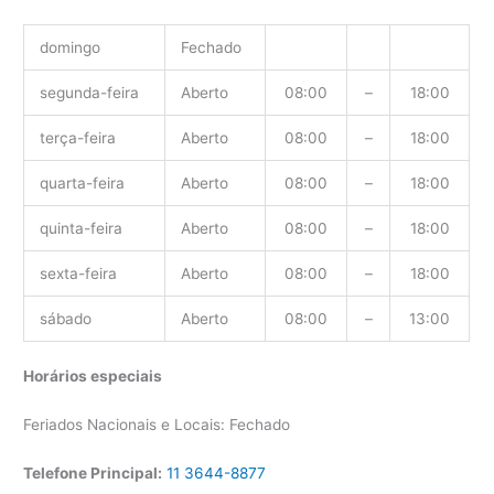
domingo
Fechado
segunda-feira
Aberto
08:00
–
18:00
terça-feira
Aberto
08:00
–
18:00
quarta-feira
Aberto
08:00
–
18:00
quinta-feira
Aberto
08:00
–
18:00
sexta-feira
Aberto
08:00
–
18:00
sábado
Aberto
08:00
–
13:00
Horários especiais
Feriados Nacionais e Locais: Fechado
Telefone Principal:
11 3644-8877