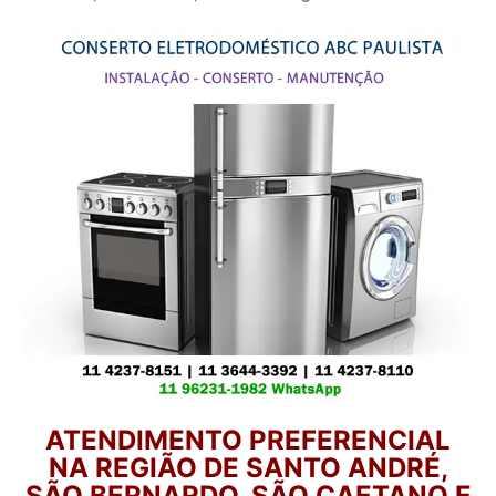
ATENDIMENTO PREFERENCIAL
NA REGIÃO DE SANTO ANDRÉ,
SÃO BERNARDO, SÃO CAETANO E