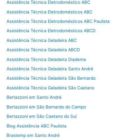
Assistência Técnica Eletrodoméstico ABC
Assistência Técnica Eletrodomésticos ABC
Assistência Técnica Eletrodomésticos ABC Paulista
Assistência Técnica Eletrodomésticos ABCD
Assistência Técnica Geladeira ABC
Assistência Técnica Geladeira ABCD
Assistência Técnica Geladeira Diadema
Assistência Técnica Geladeira Santo André
Assistência Técnica Geladeira São Bernardo
Assistência Técnica Geladeira São Caetano
Bertazzoni em Santo André
Bertazzoni em São Bernardo do Campo
Bertazzoni em São Caetano do Sul
Blog Assistência ABC Paulista
Brastemp em Santo André