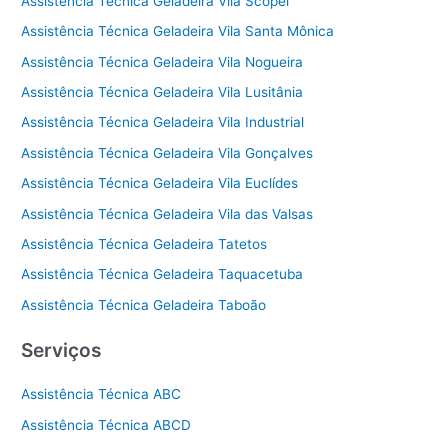
Assistência Técnica Geladeira Vila Scopel
Assistência Técnica Geladeira Vila Santa Mônica
Assistência Técnica Geladeira Vila Nogueira
Assistência Técnica Geladeira Vila Lusitânia
Assistência Técnica Geladeira Vila Industrial
Assistência Técnica Geladeira Vila Gonçalves
Assistência Técnica Geladeira Vila Euclídes
Assistência Técnica Geladeira Vila das Valsas
Assistência Técnica Geladeira Tatetos
Assistência Técnica Geladeira Taquacetuba
Assistência Técnica Geladeira Taboão
Serviços
Assistência Técnica ABC
Assistência Técnica ABCD