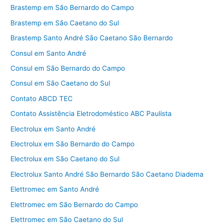
Brastemp em São Bernardo do Campo
Brastemp em São Caetano do Sul
Brastemp Santo André São Caetano São Bernardo
Consul em Santo André
Consul em São Bernardo do Campo
Consul em São Caetano do Sul
Contato ABCD TEC
Contato Assistência Eletrodoméstico ABC Paulista
Electrolux em Santo André
Electrolux em São Bernardo do Campo
Electrolux em São Caetano do Sul
Electrolux Santo André São Bernardo São Caetano Diadema
Elettromec em Santo André
Elettromec em São Bernardo do Campo
Elettromec em São Caetano do Sul