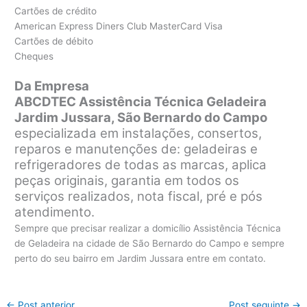
Cartões de crédito
American Express Diners Club MasterCard Visa
Cartões de débito
Cheques
Da Empresa
ABCDTEC Assistência Técnica Geladeira
Jardim Jussara, São Bernardo do Campo
especializada em instalações, consertos,
reparos e manutenções de: geladeiras e
refrigeradores de todas as marcas, aplica
peças originais, garantia em todos os
serviços realizados, nota fiscal, pré e pós
atendimento.
Sempre que precisar realizar a domicílio Assistência Técnica
de Geladeira na cidade de São Bernardo do Campo e sempre
perto do seu bairro em Jardim Jussara entre em contato.
←
Post anterior
Post seguinte
→