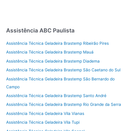
Assistência ABC Paulista
Assistência Técnica Geladeira Brastemp Ribeirão Pires
Assistência Técnica Geladeira Brastemp Mauá
Assistência Técnica Geladeira Brastemp Diadema
Assistência Técnica Geladeira Brastemp São Caetano do Sul
Assistência Técnica Geladeira Brastemp São Bernardo do
Campo
Assistência Técnica Geladeira Brastemp Santo André
Assistência Técnica Geladeira Brastemp Rio Grande da Serra
Assistência Técnica Geladeira Vila Vianas
Assistência Técnica Geladeira Vila Tupi