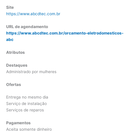
Site
https://www.abcdtec.com.br
URL de agendamento
https://www.abcdtec.com.br/orcamento-eletrodomesticos-
abc
Atributos
Destaques
Administrado por mulheres
Ofertas
Entrega no mesmo dia
Serviço de instalação
Serviços de reparos
Pagamentos
Aceita somente dinheiro