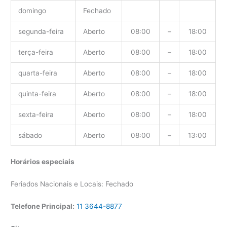
domingo
Fechado
segunda-feira
Aberto
08:00
–
18:00
terça-feira
Aberto
08:00
–
18:00
quarta-feira
Aberto
08:00
–
18:00
quinta-feira
Aberto
08:00
–
18:00
sexta-feira
Aberto
08:00
–
18:00
sábado
Aberto
08:00
–
13:00
Horários especiais
Feriados Nacionais e Locais: Fechado
Telefone Principal:
11 3644-8877