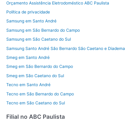
Orçamento Assistência Eletrodoméstico ABC Paulista
Política de privacidade
Samsung em Santo André
Samsung em São Bernardo do Campo
Samsung em São Caetano do Sul
Samsung Santo André São Bernardo São Caetano e Diadema
Smeg em Santo André
Smeg em São Bernardo do Campo
Smeg em São Caetano do Sul
Tecno em Santo André
Tecno em São Bernardo do Campo
Tecno em São Caetano do Sul
Filial no ABC Paulista