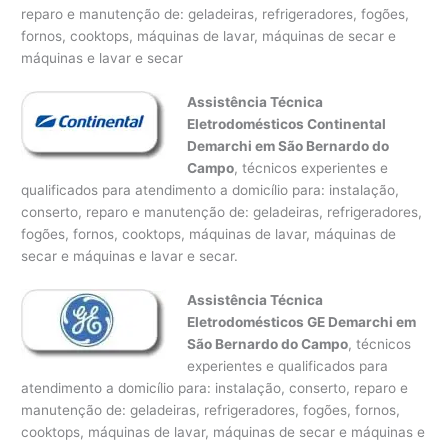
reparo e manutenção de: geladeiras, refrigeradores, fogões,
fornos, cooktops, máquinas de lavar, máquinas de secar e
máquinas e lavar e secar
Assistência Técnica
Eletrodomésticos Continental
Demarchi em São Bernardo do
Campo
, técnicos experientes e
qualificados para atendimento a domicílio para: instalação,
conserto, reparo e manutenção de: geladeiras, refrigeradores,
fogões, fornos, cooktops, máquinas de lavar, máquinas de
secar e máquinas e lavar e secar.
Assistência Técnica
Eletrodomésticos GE Demarchi em
São Bernardo do Campo
, técnicos
experientes e qualificados para
atendimento a domicílio para: instalação, conserto, reparo e
manutenção de: geladeiras, refrigeradores, fogões, fornos,
cooktops, máquinas de lavar, máquinas de secar e máquinas e