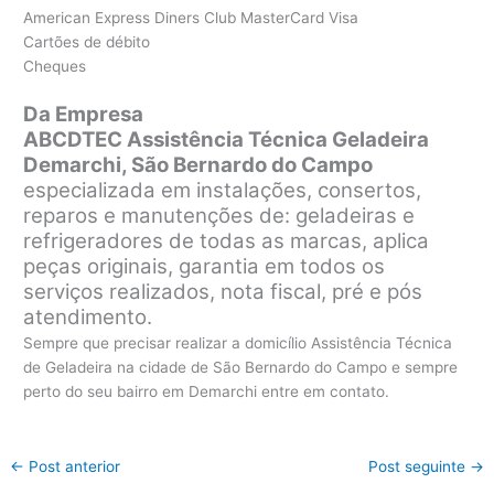
American Express Diners Club MasterCard Visa
Cartões de débito
Cheques
Da Empresa
ABCDTEC Assistência Técnica Geladeira
Demarchi, São Bernardo do Campo
especializada em instalações, consertos,
reparos e manutenções de: geladeiras e
refrigeradores de todas as marcas, aplica
peças originais, garantia em todos os
serviços realizados, nota fiscal, pré e pós
atendimento.
Sempre que precisar realizar a domicílio Assistência Técnica
de Geladeira na cidade de São Bernardo do Campo e sempre
perto do seu bairro em Demarchi entre em contato.
←
Post anterior
Post seguinte
→