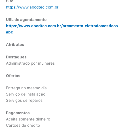
Site
https://www.abcdtec.com.br
URL de agendamento
https://www.abcdtec.com.br/orcamento-eletrodomesticos-
abc
Atributos
Destaques
Administrado por mulheres
Ofertas
Entrega no mesmo dia
Serviço de instalação
Serviços de reparos
Pagamentos
Aceita somente dinheiro
Cartões de crédito