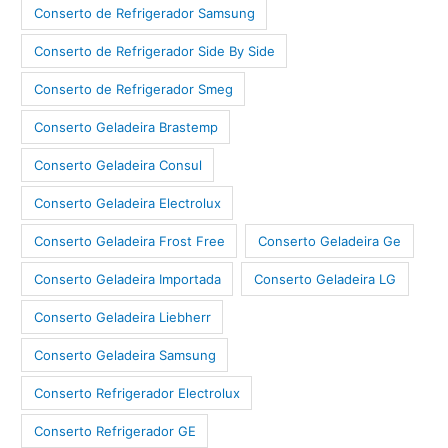
Conserto de Refrigerador Samsung
Conserto de Refrigerador Side By Side
Conserto de Refrigerador Smeg
Conserto Geladeira Brastemp
Conserto Geladeira Consul
Conserto Geladeira Electrolux
Conserto Geladeira Frost Free
Conserto Geladeira Ge
Conserto Geladeira Importada
Conserto Geladeira LG
Conserto Geladeira Liebherr
Conserto Geladeira Samsung
Conserto Refrigerador Electrolux
Conserto Refrigerador GE