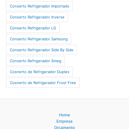
Conserto Refrigerador Importado
Conserto Refrigerador Inverse
Conserto Refrigerador LG
Conserto Refrigerador Samsung
Conserto Refrigerador Side By Side
Conserto Refrigerador Smeg
Cosnerto de Refrigerador Duplex
Cosnerto de Refrigerador Frost Free
Home
Empresa
Orçamento