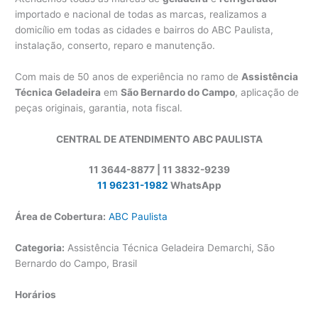
importado e nacional de todas as marcas, realizamos a
domicílio em todas as cidades e bairros do ABC Paulista,
instalação, conserto, reparo e manutenção.
Com mais de 50 anos de experiência no ramo de
Assistência
Técnica Geladeira
em
São Bernardo do Campo
, aplicação de
peças originais, garantia, nota fiscal.
CENTRAL DE ATENDIMENTO ABC PAULISTA
11 3644-8877 | 11 3832-9239
11 96231-1982
WhatsApp
Área de Cobertura:
ABC Paulista
Categoria:
Assistência Técnica Geladeira Demarchi, São
Bernardo do Campo, Brasil
Horários