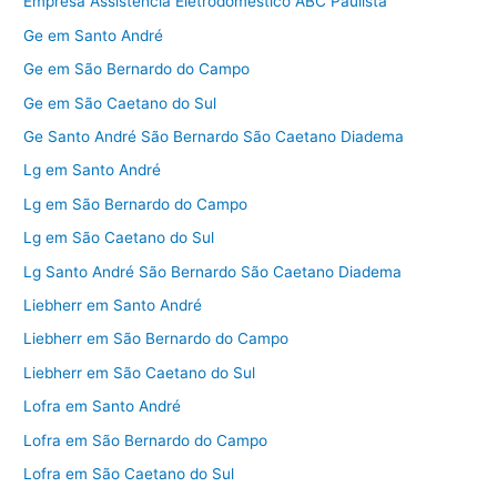
Empresa Assistência Eletrodoméstico ABC Paulista
Ge em Santo André
Ge em São Bernardo do Campo
Ge em São Caetano do Sul
Ge Santo André São Bernardo São Caetano Diadema
Lg em Santo André
Lg em São Bernardo do Campo
Lg em São Caetano do Sul
Lg Santo André São Bernardo São Caetano Diadema
Liebherr em Santo André
Liebherr em São Bernardo do Campo
Liebherr em São Caetano do Sul
Lofra em Santo André
Lofra em São Bernardo do Campo
Lofra em São Caetano do Sul