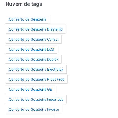
Nuvem de tags
Conserto de Geladeira
Conserto de Geladeira Brastemp
Conserto de Geladeira Consul
Conserto de Geladeira DCS
Conserto de Geladeira Duplex
Conserto de Geladeira Electrolux
Conserto de Geladeira Frost Free
Conserto de Geladeira GE
Conserto de Geladeira Importada
Conserto de Geladeira Inverse