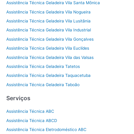
Assistência Técnica Geladeira Vila Santa Mônica
Assistência Técnica Geladeira Vila Nogueira
Assistência Técnica Geladeira Vila Lusitânia
Assistência Técnica Geladeira Vila Industrial
Assistência Técnica Geladeira Vila Gonçalves
Assistência Técnica Geladeira Vila Euclídes
Assistência Técnica Geladeira Vila das Valsas
Assistência Técnica Geladeira Tatetos
Assistência Técnica Geladeira Taquacetuba
Assistência Técnica Geladeira Taboão
Serviços
Assistência Técnica ABC
Assistência Técnica ABCD
Assistência Técnica Eletrodoméstico ABC