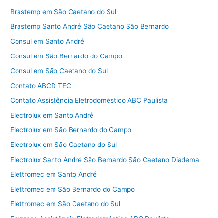
Brastemp em São Caetano do Sul
Brastemp Santo André São Caetano São Bernardo
Consul em Santo André
Consul em São Bernardo do Campo
Consul em São Caetano do Sul
Contato ABCD TEC
Contato Assistência Eletrodoméstico ABC Paulista
Electrolux em Santo André
Electrolux em São Bernardo do Campo
Electrolux em São Caetano do Sul
Electrolux Santo André São Bernardo São Caetano Diadema
Elettromec em Santo André
Elettromec em São Bernardo do Campo
Elettromec em São Caetano do Sul