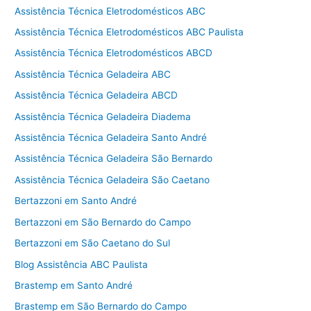
Assistência Técnica Eletrodomésticos ABC
Assistência Técnica Eletrodomésticos ABC Paulista
Assistência Técnica Eletrodomésticos ABCD
Assistência Técnica Geladeira ABC
Assistência Técnica Geladeira ABCD
Assistência Técnica Geladeira Diadema
Assistência Técnica Geladeira Santo André
Assistência Técnica Geladeira São Bernardo
Assistência Técnica Geladeira São Caetano
Bertazzoni em Santo André
Bertazzoni em São Bernardo do Campo
Bertazzoni em São Caetano do Sul
Blog Assistência ABC Paulista
Brastemp em Santo André
Brastemp em São Bernardo do Campo