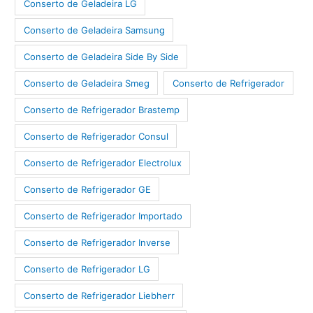
Conserto de Geladeira LG
Conserto de Geladeira Samsung
Conserto de Geladeira Side By Side
Conserto de Geladeira Smeg
Conserto de Refrigerador
Conserto de Refrigerador Brastemp
Conserto de Refrigerador Consul
Conserto de Refrigerador Electrolux
Conserto de Refrigerador GE
Conserto de Refrigerador Importado
Conserto de Refrigerador Inverse
Conserto de Refrigerador LG
Conserto de Refrigerador Liebherr