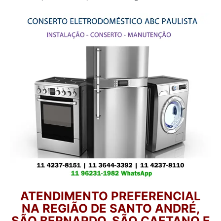
ATENDIMENTO PREFERENCIAL
NA REGIÃO DE SANTO ANDRÉ,
SÃO BERNARDO, SÃO CAETANO E