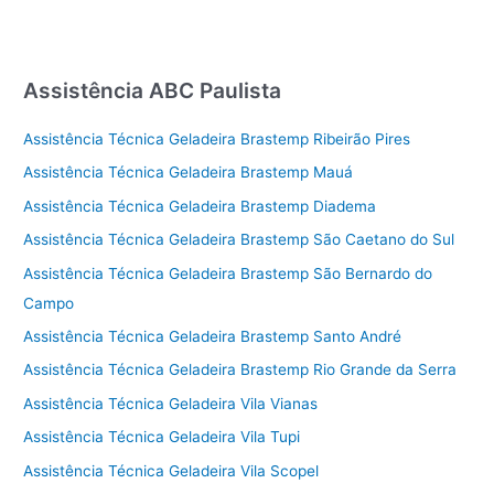
Assistência ABC Paulista
Assistência Técnica Geladeira Brastemp Ribeirão Pires
Assistência Técnica Geladeira Brastemp Mauá
Assistência Técnica Geladeira Brastemp Diadema
Assistência Técnica Geladeira Brastemp São Caetano do Sul
Assistência Técnica Geladeira Brastemp São Bernardo do
Campo
Assistência Técnica Geladeira Brastemp Santo André
Assistência Técnica Geladeira Brastemp Rio Grande da Serra
Assistência Técnica Geladeira Vila Vianas
Assistência Técnica Geladeira Vila Tupi
Assistência Técnica Geladeira Vila Scopel