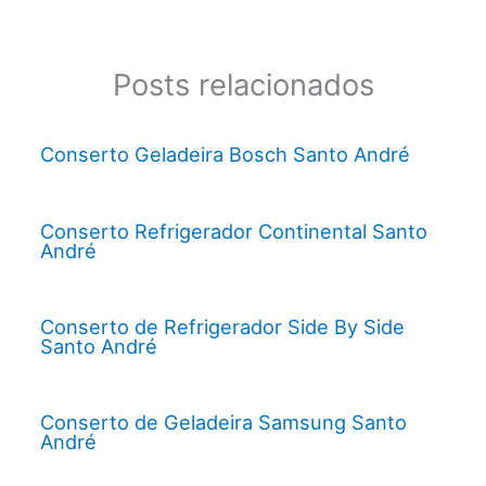
Posts relacionados
Conserto Geladeira Bosch Santo André
Conserto Refrigerador Continental Santo
André
Conserto de Refrigerador Side By Side
Santo André
Conserto de Geladeira Samsung Santo
André