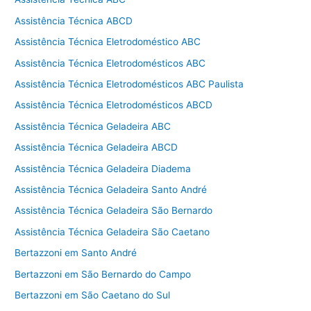
Assistência Técnica ABCD
Assistência Técnica Eletrodoméstico ABC
Assistência Técnica Eletrodomésticos ABC
Assistência Técnica Eletrodomésticos ABC Paulista
Assistência Técnica Eletrodomésticos ABCD
Assistência Técnica Geladeira ABC
Assistência Técnica Geladeira ABCD
Assistência Técnica Geladeira Diadema
Assistência Técnica Geladeira Santo André
Assistência Técnica Geladeira São Bernardo
Assistência Técnica Geladeira São Caetano
Bertazzoni em Santo André
Bertazzoni em São Bernardo do Campo
Bertazzoni em São Caetano do Sul