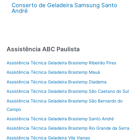
Conserto de Geladeira Samsung Santo
André
Assistência ABC Paulista
Assistência Técnica Geladeira Brastemp Ribeirão Pires
Assistência Técnica Geladeira Brastemp Mauá
Assistência Técnica Geladeira Brastemp Diadema
Assistência Técnica Geladeira Brastemp São Caetano do Sul
Assistência Técnica Geladeira Brastemp São Bernardo do
Campo
Assistência Técnica Geladeira Brastemp Santo André
Assistência Técnica Geladeira Brastemp Rio Grande da Serra
Assistência Técnica Geladeira Vila Vianas