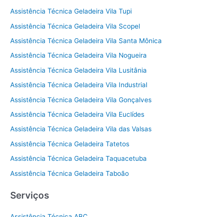
Assistência Técnica Geladeira Vila Tupi
Assistência Técnica Geladeira Vila Scopel
Assistência Técnica Geladeira Vila Santa Mônica
Assistência Técnica Geladeira Vila Nogueira
Assistência Técnica Geladeira Vila Lusitânia
Assistência Técnica Geladeira Vila Industrial
Assistência Técnica Geladeira Vila Gonçalves
Assistência Técnica Geladeira Vila Euclídes
Assistência Técnica Geladeira Vila das Valsas
Assistência Técnica Geladeira Tatetos
Assistência Técnica Geladeira Taquacetuba
Assistência Técnica Geladeira Taboão
Serviços
Assistência Técnica ABC