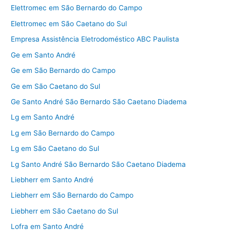
Elettromec em São Bernardo do Campo
Elettromec em São Caetano do Sul
Empresa Assistência Eletrodoméstico ABC Paulista
Ge em Santo André
Ge em São Bernardo do Campo
Ge em São Caetano do Sul
Ge Santo André São Bernardo São Caetano Diadema
Lg em Santo André
Lg em São Bernardo do Campo
Lg em São Caetano do Sul
Lg Santo André São Bernardo São Caetano Diadema
Liebherr em Santo André
Liebherr em São Bernardo do Campo
Liebherr em São Caetano do Sul
Lofra em Santo André