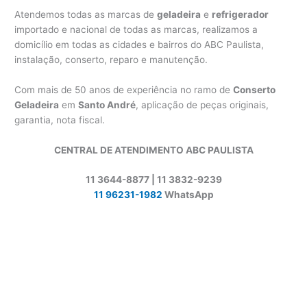
Atendemos todas as marcas de
geladeira
e
refrigerador
importado e nacional de todas as marcas, realizamos a
domicílio em todas as cidades e bairros do ABC Paulista,
instalação, conserto, reparo e manutenção.
Com mais de 50 anos de experiência no ramo de
Conserto
Geladeira
em
Santo André
, aplicação de peças originais,
garantia, nota fiscal.
CENTRAL DE ATENDIMENTO ABC PAULISTA
11 3644-8877 | 11 3832-9239
11 96231-1982
WhatsApp