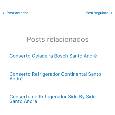
←
Post anterior
Post seguinte
→
Posts relacionados
Conserto Geladeira Bosch Santo André
Conserto Refrigerador Continental Santo
André
Conserto de Refrigerador Side By Side
Santo André