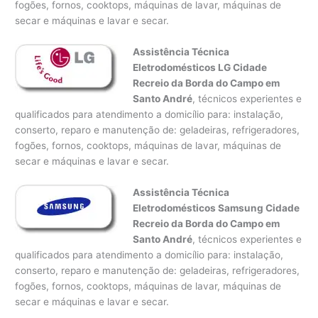
fogões, fornos, cooktops, máquinas de lavar, máquinas de
secar e máquinas e lavar e secar.
Assistência Técnica
Eletrodomésticos LG Cidade
Recreio da Borda do Campo em
Santo André
, técnicos experientes e
qualificados para atendimento a domicílio para: instalação,
conserto, reparo e manutenção de: geladeiras, refrigeradores,
fogões, fornos, cooktops, máquinas de lavar, máquinas de
secar e máquinas e lavar e secar.
Assistência Técnica
Eletrodomésticos Samsung Cidade
Recreio da Borda do Campo em
Santo André
, técnicos experientes e
qualificados para atendimento a domicílio para: instalação,
conserto, reparo e manutenção de: geladeiras, refrigeradores,
fogões, fornos, cooktops, máquinas de lavar, máquinas de
secar e máquinas e lavar e secar.