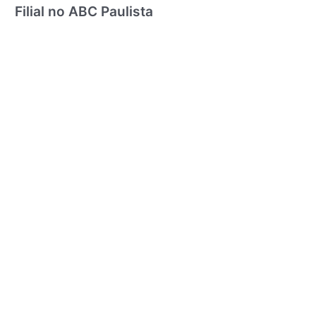
Filial no ABC Paulista