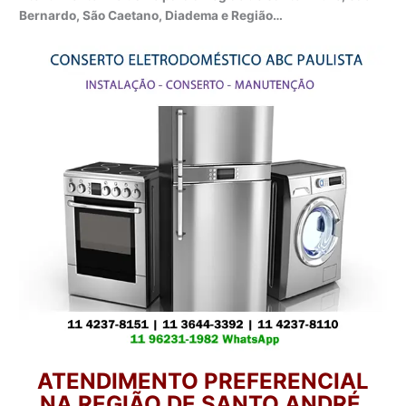
Bernardo, São Caetano, Diadema e Região…
ATENDIMENTO PREFERENCIAL
NA REGIÃO DE SANTO ANDRÉ,