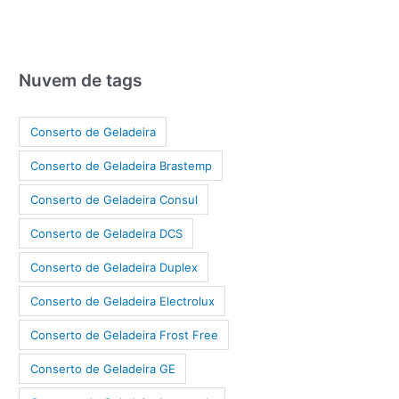
Nuvem de tags
Conserto de Geladeira
Conserto de Geladeira Brastemp
Conserto de Geladeira Consul
Conserto de Geladeira DCS
Conserto de Geladeira Duplex
Conserto de Geladeira Electrolux
Conserto de Geladeira Frost Free
Conserto de Geladeira GE