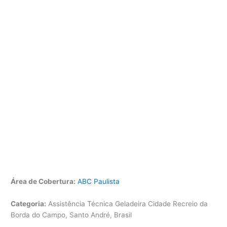
Área de Cobertura:
ABC Paulista
Categoria:
Assistência Técnica Geladeira Cidade Recreio da
Borda do Campo, Santo André, Brasil