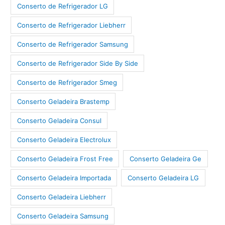
Conserto de Refrigerador LG
Conserto de Refrigerador Liebherr
Conserto de Refrigerador Samsung
Conserto de Refrigerador Side By Side
Conserto de Refrigerador Smeg
Conserto Geladeira Brastemp
Conserto Geladeira Consul
Conserto Geladeira Electrolux
Conserto Geladeira Frost Free
Conserto Geladeira Ge
Conserto Geladeira Importada
Conserto Geladeira LG
Conserto Geladeira Liebherr
Conserto Geladeira Samsung