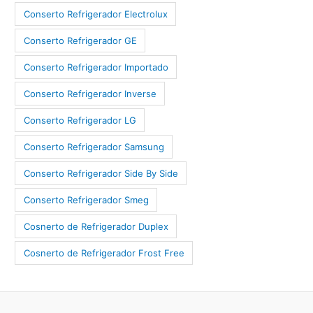
Conserto Refrigerador Electrolux
Conserto Refrigerador GE
Conserto Refrigerador Importado
Conserto Refrigerador Inverse
Conserto Refrigerador LG
Conserto Refrigerador Samsung
Conserto Refrigerador Side By Side
Conserto Refrigerador Smeg
Cosnerto de Refrigerador Duplex
Cosnerto de Refrigerador Frost Free