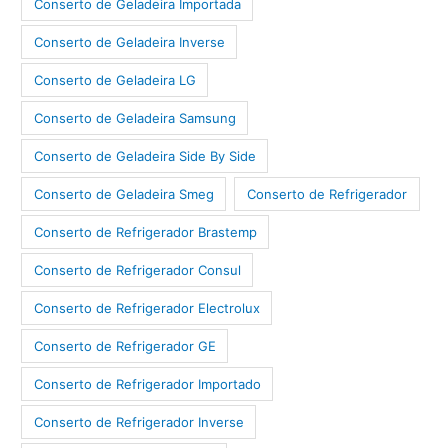
Conserto de Geladeira Importada
Conserto de Geladeira Inverse
Conserto de Geladeira LG
Conserto de Geladeira Samsung
Conserto de Geladeira Side By Side
Conserto de Geladeira Smeg
Conserto de Refrigerador
Conserto de Refrigerador Brastemp
Conserto de Refrigerador Consul
Conserto de Refrigerador Electrolux
Conserto de Refrigerador GE
Conserto de Refrigerador Importado
Conserto de Refrigerador Inverse