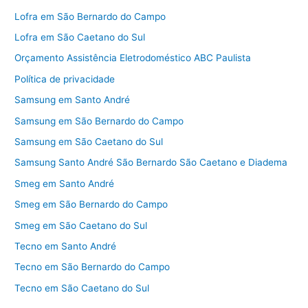
Lofra em São Bernardo do Campo
Lofra em São Caetano do Sul
Orçamento Assistência Eletrodoméstico ABC Paulista
Política de privacidade
Samsung em Santo André
Samsung em São Bernardo do Campo
Samsung em São Caetano do Sul
Samsung Santo André São Bernardo São Caetano e Diadema
Smeg em Santo André
Smeg em São Bernardo do Campo
Smeg em São Caetano do Sul
Tecno em Santo André
Tecno em São Bernardo do Campo
Tecno em São Caetano do Sul