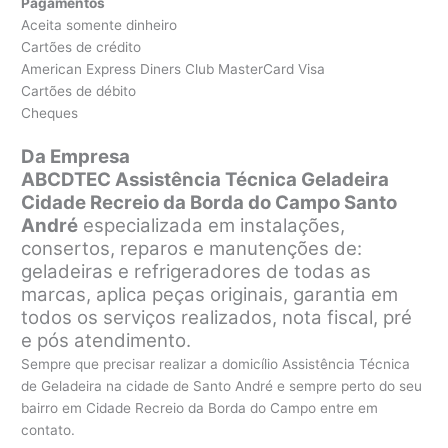
Pagamentos
Aceita somente dinheiro
Cartões de crédito
American Express Diners Club MasterCard Visa
Cartões de débito
Cheques
Da Empresa
ABCDTEC Assistência Técnica Geladeira
Cidade Recreio da Borda do Campo Santo
André
especializada em instalações,
consertos, reparos e manutenções de:
geladeiras e refrigeradores de todas as
marcas, aplica peças originais, garantia em
todos os serviços realizados, nota fiscal, pré
e pós atendimento.
Sempre que precisar realizar a domicílio Assistência Técnica
de Geladeira na cidade de Santo André e sempre perto do seu
bairro em Cidade Recreio da Borda do Campo entre em
contato.