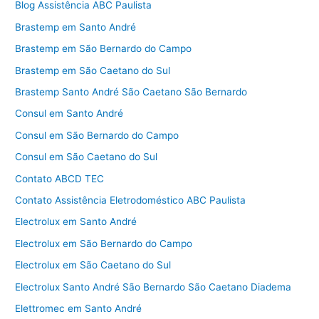
Blog Assistência ABC Paulista
Brastemp em Santo André
Brastemp em São Bernardo do Campo
Brastemp em São Caetano do Sul
Brastemp Santo André São Caetano São Bernardo
Consul em Santo André
Consul em São Bernardo do Campo
Consul em São Caetano do Sul
Contato ABCD TEC
Contato Assistência Eletrodoméstico ABC Paulista
Electrolux em Santo André
Electrolux em São Bernardo do Campo
Electrolux em São Caetano do Sul
Electrolux Santo André São Bernardo São Caetano Diadema
Elettromec em Santo André