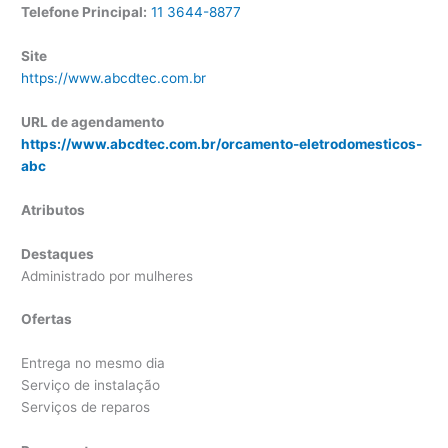
Telefone Principal:
11 3644-8877
Site
https://www.abcdtec.com.br
URL de agendamento
https://www.abcdtec.com.br/orcamento-eletrodomesticos-
abc
Atributos
Destaques
Administrado por mulheres
Ofertas
Entrega no mesmo dia
Serviço de instalação
Serviços de reparos