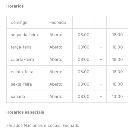
Horários
domingo
Fechado
segunda-feira
Aberto
08:00
–
18:00
terça-feira
Aberto
08:00
–
18:00
quarta-feira
Aberto
08:00
–
18:00
quinta-feira
Aberto
08:00
–
18:00
sexta-feira
Aberto
08:00
–
18:00
sábado
Aberto
08:00
–
13:00
Horários especiais
Feriados Nacionais e Locais: Fechado