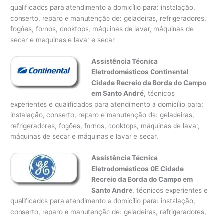
qualificados para atendimento a domicílio para: instalação,
conserto, reparo e manutenção de: geladeiras, refrigeradores,
fogões, fornos, cooktops, máquinas de lavar, máquinas de
secar e máquinas e lavar e secar
Assistência Técnica
Eletrodomésticos Continental
Cidade Recreio da Borda do Campo
em Santo André
, técnicos
experientes e qualificados para atendimento a domicílio para:
instalação, conserto, reparo e manutenção de: geladeiras,
refrigeradores, fogões, fornos, cooktops, máquinas de lavar,
máquinas de secar e máquinas e lavar e secar.
Assistência Técnica
Eletrodomésticos GE Cidade
Recreio da Borda do Campo em
Santo André
, técnicos experientes e
qualificados para atendimento a domicílio para: instalação,
conserto, reparo e manutenção de: geladeiras, refrigeradores,