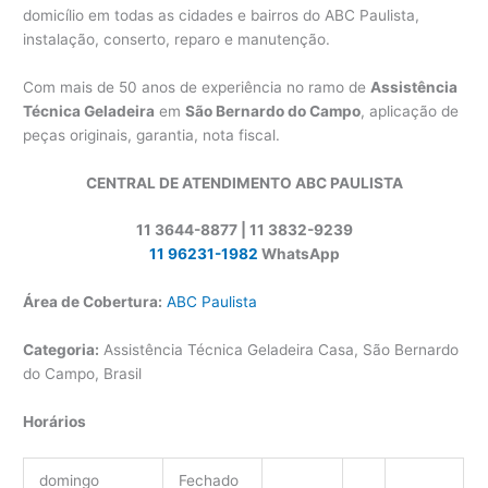
domicílio em todas as cidades e bairros do ABC Paulista,
instalação, conserto, reparo e manutenção.
Com mais de 50 anos de experiência no ramo de
Assistência
Técnica Geladeira
em
São Bernardo do Campo
, aplicação de
peças originais, garantia, nota fiscal.
CENTRAL DE ATENDIMENTO ABC PAULISTA
11 3644-8877 | 11 3832-9239
11 96231-1982
WhatsApp
Área de Cobertura:
ABC Paulista
Categoria:
Assistência Técnica Geladeira Casa, São Bernardo
do Campo, Brasil
Horários
domingo
Fechado