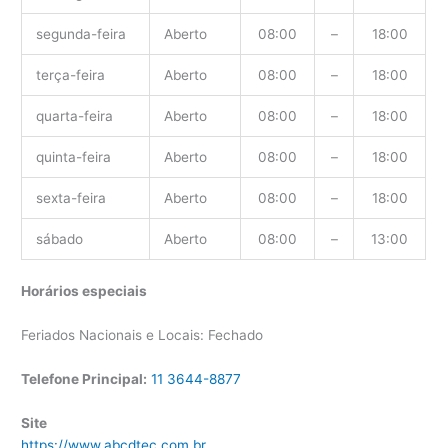
segunda-feira
Aberto
08:00
–
18:00
terça-feira
Aberto
08:00
–
18:00
quarta-feira
Aberto
08:00
–
18:00
quinta-feira
Aberto
08:00
–
18:00
sexta-feira
Aberto
08:00
–
18:00
sábado
Aberto
08:00
–
13:00
Horários especiais
Feriados Nacionais e Locais: Fechado
Telefone Principal:
11 3644-8877
Site
https://www.abcdtec.com.br