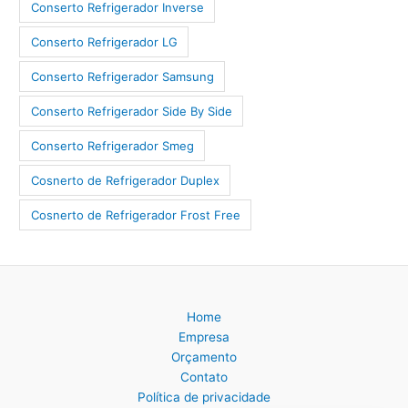
Conserto Refrigerador Inverse
Conserto Refrigerador LG
Conserto Refrigerador Samsung
Conserto Refrigerador Side By Side
Conserto Refrigerador Smeg
Cosnerto de Refrigerador Duplex
Cosnerto de Refrigerador Frost Free
Home
Empresa
Orçamento
Contato
Política de privacidade