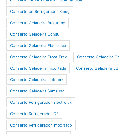
Conserto de Refrigerador Smeg
Conserto Geladeira Brastemp
Conserto Geladeira Consul
Conserto Geladeira Electrolux
Conserto Geladeira Frost Free
Conserto Geladeira Ge
Conserto Geladeira Importada
Conserto Geladeira LG
Conserto Geladeira Liebherr
Conserto Geladeira Samsung
Conserto Refrigerador Electrolux
Conserto Refrigerador GE
Conserto Refrigerador Importado