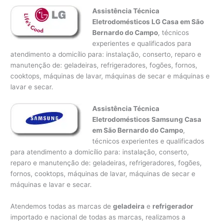
Assistência Técnica
Eletrodomésticos LG Casa em São
Bernardo do Campo
, técnicos
experientes e qualificados para
atendimento a domicílio para: instalação, conserto, reparo e
manutenção de: geladeiras, refrigeradores, fogões, fornos,
cooktops, máquinas de lavar, máquinas de secar e máquinas e
lavar e secar.
Assistência Técnica
Eletrodomésticos Samsung Casa
em São Bernardo do Campo
,
técnicos experientes e qualificados
para atendimento a domicílio para: instalação, conserto,
reparo e manutenção de: geladeiras, refrigeradores, fogões,
fornos, cooktops, máquinas de lavar, máquinas de secar e
máquinas e lavar e secar.
Atendemos todas as marcas de
geladeira
e
refrigerador
importado e nacional de todas as marcas, realizamos a