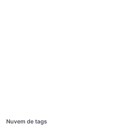
Nuvem de tags