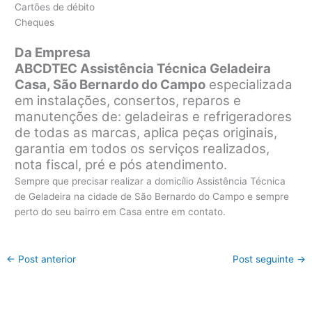
Cartões de débito
Cheques
Da Empresa
ABCDTEC Assistência Técnica Geladeira
Casa, São Bernardo do Campo
especializada
em instalações, consertos, reparos e
manutenções de: geladeiras e refrigeradores
de todas as marcas, aplica peças originais,
garantia em todos os serviços realizados,
nota fiscal, pré e pós atendimento.
Sempre que precisar realizar a domicílio Assistência Técnica
de Geladeira na cidade de São Bernardo do Campo e sempre
perto do seu bairro em Casa entre em contato.
←
Post anterior
Post seguinte
→