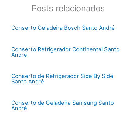
Posts relacionados
Conserto Geladeira Bosch Santo André
Conserto Refrigerador Continental Santo
André
Conserto de Refrigerador Side By Side
Santo André
Conserto de Geladeira Samsung Santo
André