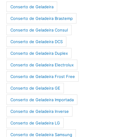
Conserto de Geladeira
Conserto de Geladeira Brastemp
Conserto de Geladeira Consul
Conserto de Geladeira DCS
Conserto de Geladeira Duplex
Conserto de Geladeira Electrolux
Conserto de Geladeira Frost Free
Conserto de Geladeira GE
Conserto de Geladeira Importada
Conserto de Geladeira Inverse
Conserto de Geladeira LG
Conserto de Geladeira Samsung