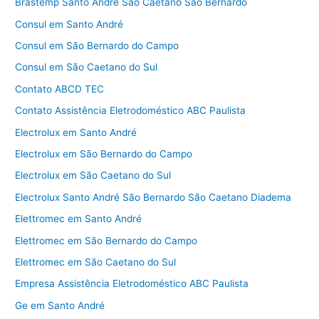
Brastemp Santo André São Caetano São Bernardo
Consul em Santo André
Consul em São Bernardo do Campo
Consul em São Caetano do Sul
Contato ABCD TEC
Contato Assistência Eletrodoméstico ABC Paulista
Electrolux em Santo André
Electrolux em São Bernardo do Campo
Electrolux em São Caetano do Sul
Electrolux Santo André São Bernardo São Caetano Diadema
Elettromec em Santo André
Elettromec em São Bernardo do Campo
Elettromec em São Caetano do Sul
Empresa Assistência Eletrodoméstico ABC Paulista
Ge em Santo André