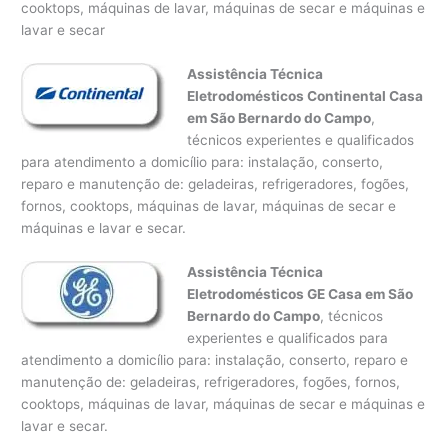
cooktops, máquinas de lavar, máquinas de secar e máquinas e
lavar e secar
Assistência Técnica
Eletrodomésticos Continental Casa
em São Bernardo do Campo
,
técnicos experientes e qualificados
para atendimento a domicílio para: instalação, conserto,
reparo e manutenção de: geladeiras, refrigeradores, fogões,
fornos, cooktops, máquinas de lavar, máquinas de secar e
máquinas e lavar e secar.
Assistência Técnica
Eletrodomésticos GE Casa em São
Bernardo do Campo
, técnicos
experientes e qualificados para
atendimento a domicílio para: instalação, conserto, reparo e
manutenção de: geladeiras, refrigeradores, fogões, fornos,
cooktops, máquinas de lavar, máquinas de secar e máquinas e
lavar e secar.