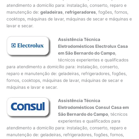
atendimento a domicílio para: instalação, conserto, reparo e
manutenção de:
geladeiras
,
refrigeradores
, fogões, fornos,
cooktops, máquinas de lavar, máquinas de secar e máquinas e
lavar e secar.
Assistência Técnica
Eletrodomésticos Electrolux Casa
em São Bernardo do Campo
,
técnicos experientes e qualificados
para atendimento a domicílio para: instalação, conserto,
reparo e manutenção de: geladeiras, refrigeradores, fogões,
fornos, cooktops, máquinas de lavar, máquinas de secar e
máquinas e lavar e secar.
Assistência Técnica
Eletrodomésticos Consul Casa em
São Bernardo do Campo
, técnicos
experientes e qualificados para
atendimento a domicílio para: instalação, conserto, reparo e
manutenção de: geladeiras, refrigeradores, fogões, fornos,