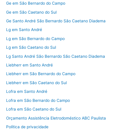
Ge em São Bernardo do Campo
Ge em São Caetano do Sul
Ge Santo André São Bernardo São Caetano Diadema
Lg em Santo André
Lg em São Bernardo do Campo
Lg em São Caetano do Sul
Lg Santo André São Bernardo São Caetano Diadema
Liebherr em Santo André
Liebherr em São Bernardo do Campo
Liebherr em São Caetano do Sul
Lofra em Santo André
Lofra em São Bernardo do Campo
Lofra em São Caetano do Sul
Orçamento Assistência Eletrodoméstico ABC Paulista
Política de privacidade