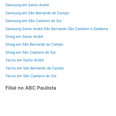
Samsung em Santo André
Samsung em São Bernardo do Campo
Samsung em São Caetano do Sul
Samsung Santo André São Bernardo São Caetano e Diadema
Smeg em Santo André
Smeg em São Bernardo do Campo
Smeg em São Caetano do Sul
Tecno em Santo André
Tecno em São Bernardo do Campo
Tecno em São Caetano do Sul
Filial no ABC Paulista