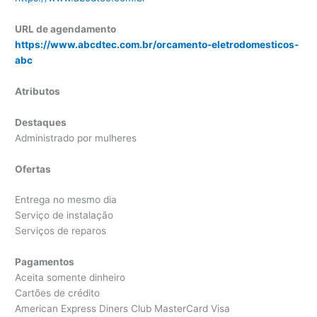
URL de agendamento
https://www.abcdtec.com.br/orcamento-eletrodomesticos-
abc
Atributos
Destaques
Administrado por mulheres
Ofertas
Entrega no mesmo dia
Serviço de instalação
Serviços de reparos
Pagamentos
Aceita somente dinheiro
Cartões de crédito
American Express Diners Club MasterCard Visa