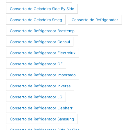
Conserto de Geladeira Side By Side
Conserto de Geladeira Smeg
Conserto de Refrigerador
Conserto de Refrigerador Brastemp
Conserto de Refrigerador Consul
Conserto de Refrigerador Electrolux
Conserto de Refrigerador GE
Conserto de Refrigerador Importado
Conserto de Refrigerador Inverse
Conserto de Refrigerador LG
Conserto de Refrigerador Liebherr
Conserto de Refrigerador Samsung
Conserto de Refrigerador Side By Side