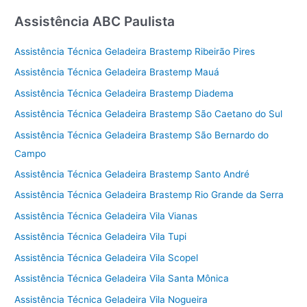
Assistência ABC Paulista
Assistência Técnica Geladeira Brastemp Ribeirão Pires
Assistência Técnica Geladeira Brastemp Mauá
Assistência Técnica Geladeira Brastemp Diadema
Assistência Técnica Geladeira Brastemp São Caetano do Sul
Assistência Técnica Geladeira Brastemp São Bernardo do
Campo
Assistência Técnica Geladeira Brastemp Santo André
Assistência Técnica Geladeira Brastemp Rio Grande da Serra
Assistência Técnica Geladeira Vila Vianas
Assistência Técnica Geladeira Vila Tupi
Assistência Técnica Geladeira Vila Scopel
Assistência Técnica Geladeira Vila Santa Mônica
Assistência Técnica Geladeira Vila Nogueira