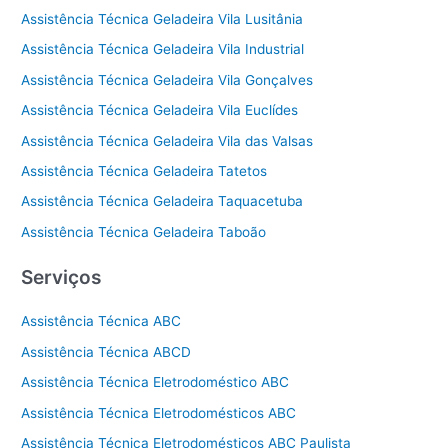
Assistência Técnica Geladeira Vila Lusitânia
Assistência Técnica Geladeira Vila Industrial
Assistência Técnica Geladeira Vila Gonçalves
Assistência Técnica Geladeira Vila Euclídes
Assistência Técnica Geladeira Vila das Valsas
Assistência Técnica Geladeira Tatetos
Assistência Técnica Geladeira Taquacetuba
Assistência Técnica Geladeira Taboão
Serviços
Assistência Técnica ABC
Assistência Técnica ABCD
Assistência Técnica Eletrodoméstico ABC
Assistência Técnica Eletrodomésticos ABC
Assistência Técnica Eletrodomésticos ABC Paulista