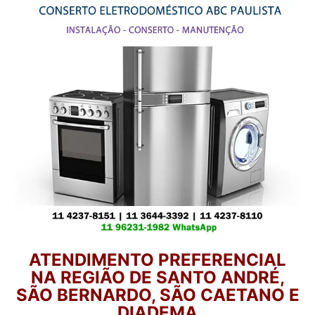
ATENDIMENTO PREFERENCIAL
NA REGIÃO DE SANTO ANDRÉ,
SÃO BERNARDO, SÃO CAETANO E
DIADEMA