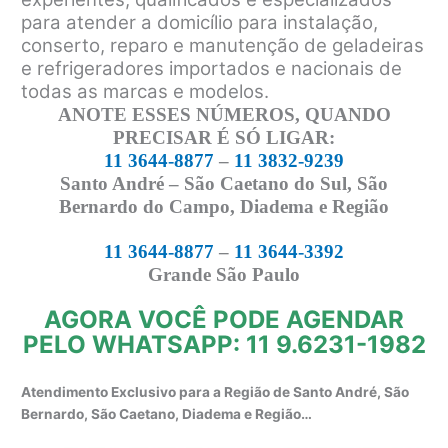
para atender a domicílio para instalação,
conserto, reparo e manutenção de geladeiras
e refrigeradores importados e nacionais de
todas as marcas e modelos.
ANOTE ESSES NÚMEROS, QUANDO
PRECISAR É SÓ LIGAR:
11 3644-8877
–
11 3832-9239
Santo André – São Caetano do Sul, São
Bernardo do Campo, Diadema e Região
11 3644-8877
–
11 3644-3392
Grande São Paulo
AGORA VOCÊ PODE AGENDAR
PELO WHATSAPP: 11 9.6231-1982
Atendimento Exclusivo para a Região de Santo André, São
Bernardo, São Caetano, Diadema e Região…