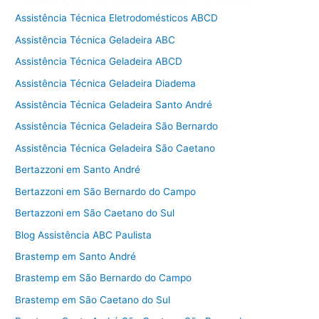
Assistência Técnica Eletrodomésticos ABCD
Assistência Técnica Geladeira ABC
Assistência Técnica Geladeira ABCD
Assistência Técnica Geladeira Diadema
Assistência Técnica Geladeira Santo André
Assistência Técnica Geladeira São Bernardo
Assistência Técnica Geladeira São Caetano
Bertazzoni em Santo André
Bertazzoni em São Bernardo do Campo
Bertazzoni em São Caetano do Sul
Blog Assistência ABC Paulista
Brastemp em Santo André
Brastemp em São Bernardo do Campo
Brastemp em São Caetano do Sul