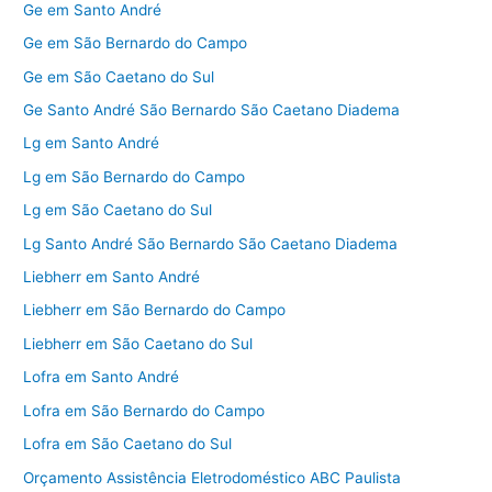
Ge em Santo André
Ge em São Bernardo do Campo
Ge em São Caetano do Sul
Ge Santo André São Bernardo São Caetano Diadema
Lg em Santo André
Lg em São Bernardo do Campo
Lg em São Caetano do Sul
Lg Santo André São Bernardo São Caetano Diadema
Liebherr em Santo André
Liebherr em São Bernardo do Campo
Liebherr em São Caetano do Sul
Lofra em Santo André
Lofra em São Bernardo do Campo
Lofra em São Caetano do Sul
Orçamento Assistência Eletrodoméstico ABC Paulista