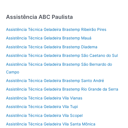
Assistência ABC Paulista
Assistência Técnica Geladeira Brastemp Ribeirão Pires
Assistência Técnica Geladeira Brastemp Mauá
Assistência Técnica Geladeira Brastemp Diadema
Assistência Técnica Geladeira Brastemp São Caetano do Sul
Assistência Técnica Geladeira Brastemp São Bernardo do
Campo
Assistência Técnica Geladeira Brastemp Santo André
Assistência Técnica Geladeira Brastemp Rio Grande da Serra
Assistência Técnica Geladeira Vila Vianas
Assistência Técnica Geladeira Vila Tupi
Assistência Técnica Geladeira Vila Scopel
Assistência Técnica Geladeira Vila Santa Mônica