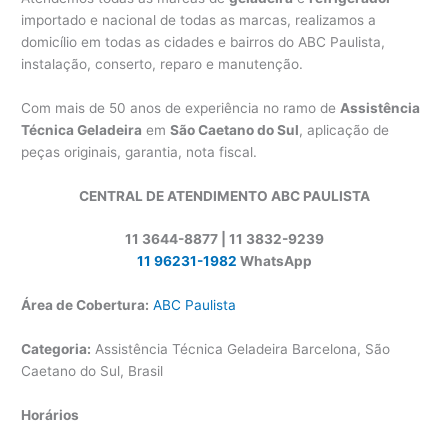
importado e nacional de todas as marcas, realizamos a
domicílio em todas as cidades e bairros do ABC Paulista,
instalação, conserto, reparo e manutenção.
Com mais de 50 anos de experiência no ramo de
Assistência
Técnica Geladeira
em
São Caetano do Sul
, aplicação de
peças originais, garantia, nota fiscal.
CENTRAL DE ATENDIMENTO ABC PAULISTA
11 3644-8877 | 11 3832-9239
11 96231-1982
WhatsApp
Área de Cobertura:
ABC Paulista
Categoria:
Assistência Técnica Geladeira Barcelona, São
Caetano do Sul, Brasil
Horários