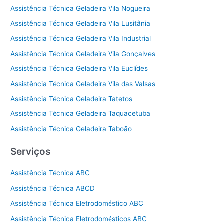
Assistência Técnica Geladeira Vila Nogueira
Assistência Técnica Geladeira Vila Lusitânia
Assistência Técnica Geladeira Vila Industrial
Assistência Técnica Geladeira Vila Gonçalves
Assistência Técnica Geladeira Vila Euclídes
Assistência Técnica Geladeira Vila das Valsas
Assistência Técnica Geladeira Tatetos
Assistência Técnica Geladeira Taquacetuba
Assistência Técnica Geladeira Taboão
Serviços
Assistência Técnica ABC
Assistência Técnica ABCD
Assistência Técnica Eletrodoméstico ABC
Assistência Técnica Eletrodomésticos ABC