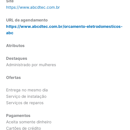
Site
https://www.abcdtec.com.br
URL de agendamento
https://www.abcdtec.com.br/orcamento-eletrodomesticos-
abc
Atributos
Destaques
Administrado por mulheres
Ofertas
Entrega no mesmo dia
Serviço de instalação
Serviços de reparos
Pagamentos
Aceita somente dinheiro
Cartões de crédito