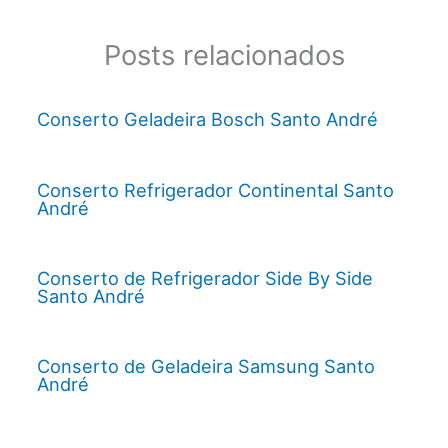
Posts relacionados
Conserto Geladeira Bosch Santo André
Conserto Refrigerador Continental Santo
André
Conserto de Refrigerador Side By Side
Santo André
Conserto de Geladeira Samsung Santo
André