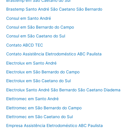
Brastemp em São Caetano do Sul
Brastemp Santo André São Caetano São Bernardo
Consul em Santo André
Consul em São Bernardo do Campo
Consul em São Caetano do Sul
Contato ABCD TEC
Contato Assistência Eletrodoméstico ABC Paulista
Electrolux em Santo André
Electrolux em São Bernardo do Campo
Electrolux em São Caetano do Sul
Electrolux Santo André São Bernardo São Caetano Diadema
Elettromec em Santo André
Elettromec em São Bernardo do Campo
Elettromec em São Caetano do Sul
Empresa Assistência Eletrodoméstico ABC Paulista