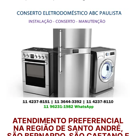
ATENDIMENTO PREFERENCIAL
NA REGIÃO DE SANTO ANDRÉ,
SÃO BERNARDO, SÃO CAETANO E