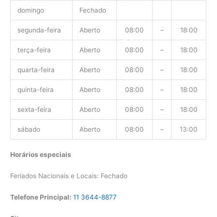
domingo
Fechado
segunda-feira
Aberto
08:00
–
18:00
terça-feira
Aberto
08:00
–
18:00
quarta-feira
Aberto
08:00
–
18:00
quinta-feira
Aberto
08:00
–
18:00
sexta-feira
Aberto
08:00
–
18:00
sábado
Aberto
08:00
–
13:00
Horários especiais
Feriados Nacionais e Locais: Fechado
Telefone Principal:
11 3644-8877