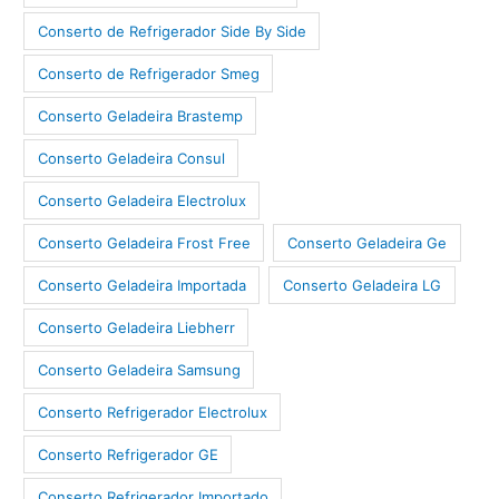
Conserto de Refrigerador Side By Side
Conserto de Refrigerador Smeg
Conserto Geladeira Brastemp
Conserto Geladeira Consul
Conserto Geladeira Electrolux
Conserto Geladeira Frost Free
Conserto Geladeira Ge
Conserto Geladeira Importada
Conserto Geladeira LG
Conserto Geladeira Liebherr
Conserto Geladeira Samsung
Conserto Refrigerador Electrolux
Conserto Refrigerador GE
Conserto Refrigerador Importado