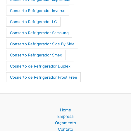
Conserto Refrigerador Inverse
Conserto Refrigerador LG
Conserto Refrigerador Samsung
Conserto Refrigerador Side By Side
Conserto Refrigerador Smeg
Cosnerto de Refrigerador Duplex
Cosnerto de Refrigerador Frost Free
Home
Empresa
Orçamento
Contato