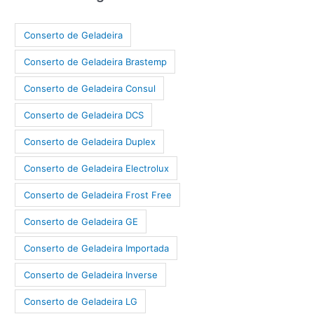
Conserto de Geladeira
Conserto de Geladeira Brastemp
Conserto de Geladeira Consul
Conserto de Geladeira DCS
Conserto de Geladeira Duplex
Conserto de Geladeira Electrolux
Conserto de Geladeira Frost Free
Conserto de Geladeira GE
Conserto de Geladeira Importada
Conserto de Geladeira Inverse
Conserto de Geladeira LG