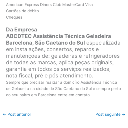
American Express Diners Club MasterCard Visa
Cartões de débito
Cheques
Da Empresa
ABCDTEC Assistência Técnica Geladeira
Barcelona, São Caetano do Sul
especializada
em instalações, consertos, reparos e
manutenções de: geladeiras e refrigeradores
de todas as marcas, aplica peças originais,
garantia em todos os serviços realizados,
nota fiscal, pré e pós atendimento.
Sempre que precisar realizar a domicílio Assistência Técnica
de Geladeira na cidade de São Caetano do Sul e sempre perto
do seu bairro em Barcelona entre em contato.
←
Post anterior
Post seguinte
→