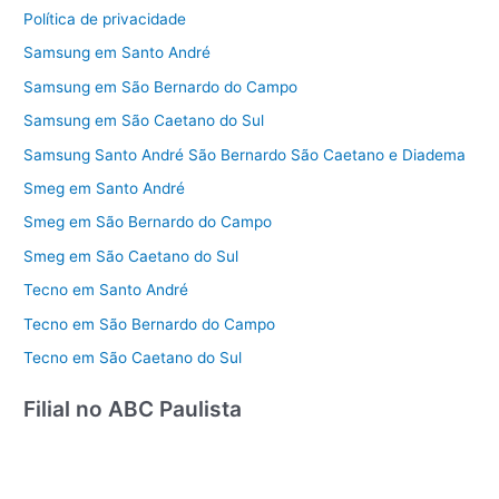
Política de privacidade
Samsung em Santo André
Samsung em São Bernardo do Campo
Samsung em São Caetano do Sul
Samsung Santo André São Bernardo São Caetano e Diadema
Smeg em Santo André
Smeg em São Bernardo do Campo
Smeg em São Caetano do Sul
Tecno em Santo André
Tecno em São Bernardo do Campo
Tecno em São Caetano do Sul
Filial no ABC Paulista