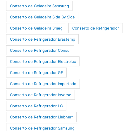
Conserto de Geladeira Samsung
Conserto de Geladeira Side By Side
Conserto de Geladeira Smeg
Conserto de Refrigerador
Conserto de Refrigerador Brastemp
Conserto de Refrigerador Consul
Conserto de Refrigerador Electrolux
Conserto de Refrigerador GE
Conserto de Refrigerador Importado
Conserto de Refrigerador Inverse
Conserto de Refrigerador LG
Conserto de Refrigerador Liebherr
Conserto de Refrigerador Samsung