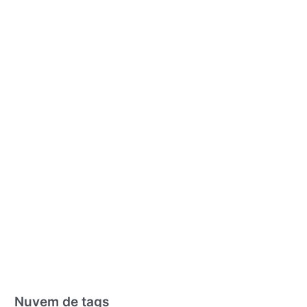
Nuvem de tags