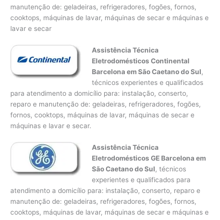
manutenção de: geladeiras, refrigeradores, fogões, fornos,
cooktops, máquinas de lavar, máquinas de secar e máquinas e
lavar e secar
Assistência Técnica
Eletrodomésticos Continental
Barcelona em São Caetano do Sul
,
técnicos experientes e qualificados
para atendimento a domicílio para: instalação, conserto,
reparo e manutenção de: geladeiras, refrigeradores, fogões,
fornos, cooktops, máquinas de lavar, máquinas de secar e
máquinas e lavar e secar.
Assistência Técnica
Eletrodomésticos GE Barcelona em
São Caetano do Sul
, técnicos
experientes e qualificados para
atendimento a domicílio para: instalação, conserto, reparo e
manutenção de: geladeiras, refrigeradores, fogões, fornos,
cooktops, máquinas de lavar, máquinas de secar e máquinas e